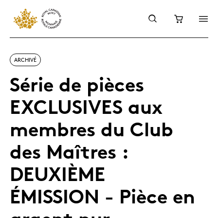
ARCHIVÉ
Série de pièces
EXCLUSIVES aux
membres du Club
des Maîtres :
DEUXIÈME
ÉMISSION - Pièce en