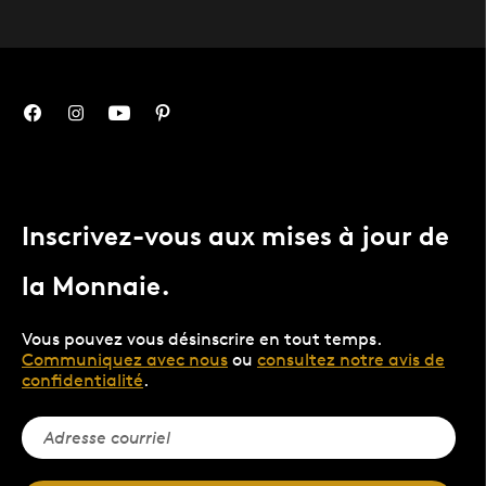
Inscrivez-vous aux mises à jour de
la Monnaie.
Vous pouvez vous désinscrire en tout temps.
Communiquez avec nous
ou
consultez notre avis de
confidentialité
.