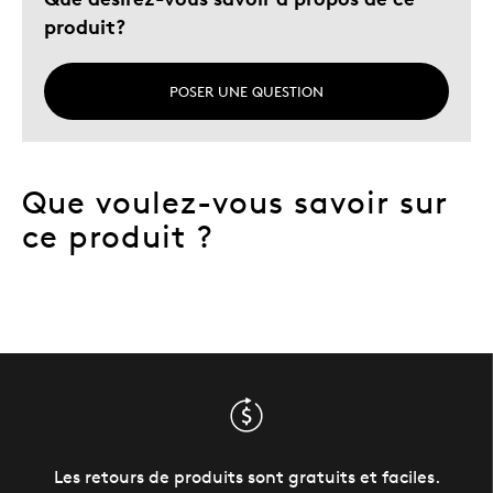
produit?
POSER UNE QUESTION
Que voulez-vous savoir sur
ce produit ?
Les retours de produits sont gratuits et faciles.