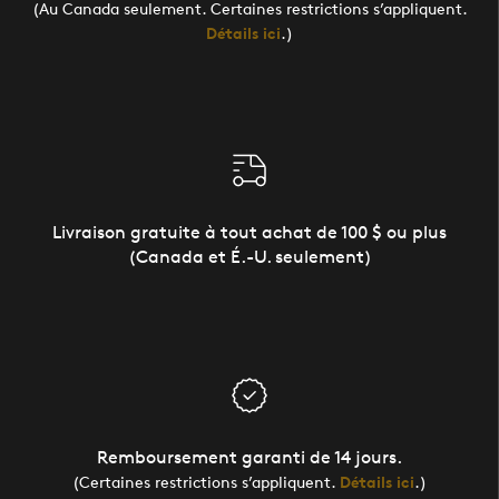
(Au Canada seulement. Certaines restrictions s’appliquent.
Détails ici
.)
Livraison gratuite à tout achat de 100 $ ou plus
(Canada et É.-U. seulement)
Remboursement garanti de 14 jours.
(Certaines restrictions s’appliquent.
Détails ici
.)