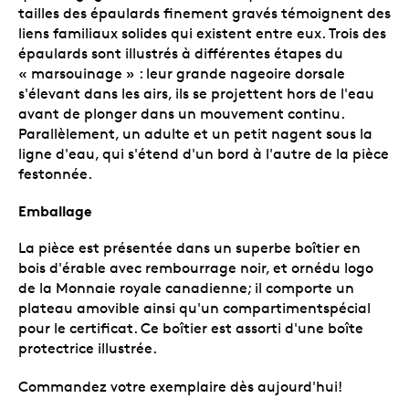
tailles des épaulards finement gravés témoignent des
liens familiaux solides qui existent entre eux. Trois des
épaulards sont illustrés à différentes étapes du
« marsouinage » : leur grande nageoire dorsale
s'élevant dans les airs, ils se projettent hors de l'eau
avant de plonger dans un mouvement continu.
Parallèlement, un adulte et un petit nagent sous la
ligne d'eau, qui s'étend d'un bord à l'autre de la pièce
festonnée.
Emballage
La pièce est présentée dans un superbe boîtier en
bois d'érable avec rembourrage noir, et ornédu logo
de la Monnaie royale canadienne; il comporte un
plateau amovible ainsi qu'un compartimentspécial
pour le certificat. Ce boîtier est assorti d'une boîte
protectrice illustrée.
Commandez votre exemplaire dès aujourd'hui!