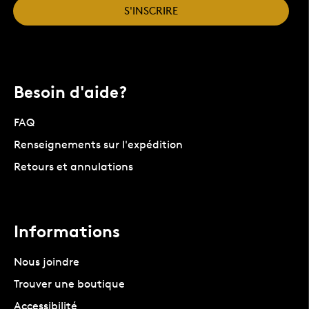
S'INSCRIRE
Besoin d'aide?
FAQ
Renseignements sur l'expédition
Retours et annulations
Informations
Nous joindre
Trouver une boutique
Accessibilité