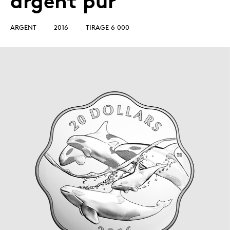
argent pur
ARGENT
2016
TIRAGE 6 000