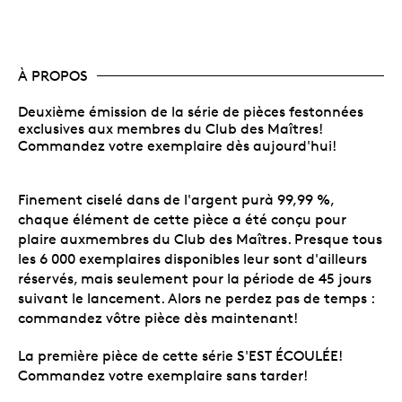
À PROPOS
Deuxième émission de la série de pièces festonnées
exclusives aux membres du Club des Maîtres!
Commandez votre exemplaire dès aujourd'hui!
Finement ciselé dans de l'argent purà 99,99 %,
chaque élément de cette pièce a été conçu pour
plaire auxmembres du Club des Maîtres. Presque tous
les 6 000 exemplaires disponibles leur sont d'ailleurs
réservés, mais seulement pour la période de 45 jours
suivant le lancement. Alors ne perdez pas de temps :
commandez vôtre pièce dès maintenant!
La première pièce de cette série S'EST ÉCOULÉE!
Commandez votre exemplaire sans tarder!