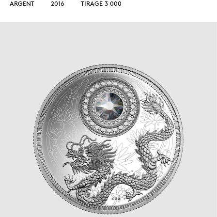
ARGENT
2016
TIRAGE 3 000