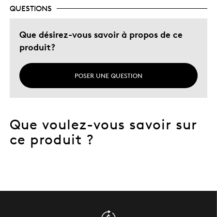
QUESTIONS
Que désirez-vous savoir à propos de ce
produit?
POSER UNE QUESTION
Que voulez-vous savoir sur
ce produit ?