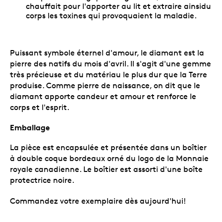
chauffait pour l'apporter au lit et extraire ainsidu
corps les toxines qui provoquaient la maladie.
Puissant symbole éternel d'amour, le diamant est la
pierre des natifs du mois d'avril. Il s'agit d'une gemme
très précieuse et du matériau le plus dur que la Terre
produise. Comme pierre de naissance, on dit que le
diamant apporte candeur et amour et renforce le
corps et l'esprit.
Emballage
La pièce est encapsulée et présentée dans un boîtier
à double coque bordeaux orné du logo de la Monnaie
royale canadienne. Le boîtier est assorti d'une boîte
protectrice noire.
Commandez votre exemplaire dès aujourd'hui!