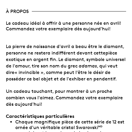
À PROPOS
Le cadeau idéal à offrir à une personne née en avril!
Commandez votre exemplaire dès aujourd'hui!
La pierre de naissance d'avril a beau être le diamant,
personne ne restera indifférent devant cettepièce
exotique en argent fin. Le diamant, symbole universel
de l'amour, tire son nom du grec
adamas
, qui veut
dire« invincible », comme peut l'être le désir de
posséder ce bel objet et de l'exhiber en pendentif.
Un cadeau touchant, pour montrer à un proche
combien vous l'aimez. Commandez votre exemplaire
dès aujourd'hui!
Caractéristiques particulières
Chaque magnifique pièce de cette série de 12 est
ornée d'un véritable cristal Swarovski
MD