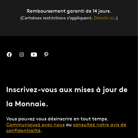
Remboursement garanti de 14 jours.
(Certaines restrictions s’appliquent.
Détails ici
.)
Inscrivez-vous aux mises à jour de
la Monnaie.
Vous pouvez vous désinscrire en tout temps.
Communiquez avec nous
ou
consultez notre avis de
confidentialité
.