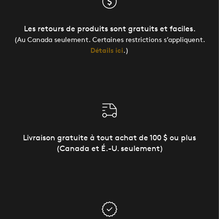
Les retours de produits sont gratuits et faciles.
(Au Canada seulement. Certaines restrictions s’appliquent.
Détails ici
.)
Livraison gratuite à tout achat de 100 $ ou plus
(Canada et É.-U. seulement)