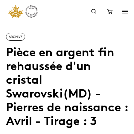
ARCHIVÉ
Pièce en argent fin
rehaussée d'un
cristal
Swarovski(MD) -
Pierres de naissance :
Avril - Tirage : 3