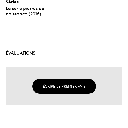
Séries
La série pierres de
naissance (2016)
ÉVALUATIONS
ÉCRIRE LE PREMIER AVIS