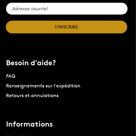
S'INSCRIRE
Besoin d'aide?
FAQ
Renseignements sur l'expédition
Retours et annulations
Informations