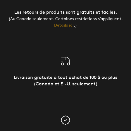
Les retours de produits sont gratuits et faciles.
(Au Canada seulement. Certaines restrictions s’appliquent.
Détails ici
.)
Livraison gratuite à tout achat de 100 $ ou plus
(Canada et É.-U. seulement)