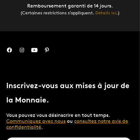
Remboursement garanti de 14 jours.
(Certaines restrictions s’appliquent.
Détails ici
.)
Inscrivez-vous aux mises à jour de
la Monnaie.
Vous pouvez vous désinscrire en tout temps.
Communiquez avec nous
ou
consultez notre avis de
confidentialité
.