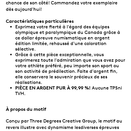
chance de son côté! Commandez votre exemplaire
dès aujourd'hui!
Caractéristiques particulières
Exprimez votre fierté à l'égard des équipes
olympique et paralympique du Canada grâce à
ce dollar épreuve numismatique en argent
édition limitée, rehaussé d'une coloration
sélective.
Grâce à cette pièce exceptionnelle, vous
exprimerez toute l'admiration que vous avez pour
votre athlète préféré, peu importe son sport ou
son activité de prédilection. Faite d'argent fin,
elle conservera le souvenir précieux de ses
réalisations.
PIÈCE EN ARGENT PUR À 99,99 %!
Aucune TPSni
TVH.
À propos du motif
Conçu par Three Degrees Creative Group, le motif au
revers illustre avec dynamisme lesdiverses épreuves