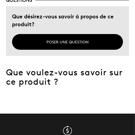
QUESTIONS
Que désirez-vous savoir à propos de ce
produit?
POSER UNE QUESTION
Que voulez-vous savoir sur
ce produit ?