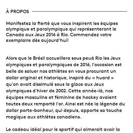
À PROPOS
Manifestez la fierté que vous inspirent les équipes
olympique et paralympique qui représenteront le
Canada aux Jeux 2016 à Rio. Commandez votre
exemplaire dès aujourd'hui!
Alors que le Brésil accueillera sous peuà Rio les Jeux
olympiques et paralympiques de 2016, l'occasion est
belle de saluer nos athlètes en vous procurant un
dollar original et historique, inspiré du « huard »
qu'on avait dissimulé sous la glace aux Jeux
olympiques d'hiver de 2002. Cette année-là, nos
équipes masculine et féminine de hockey avaient
toutes deux remporté l'or. Ainsi est née la légende du
dollar porte-bonheur, qui depuis, apporte sa touche
magique aux athlètes canadiens.
Le cadeau idéal pour le sportif qui aimerait avoir la