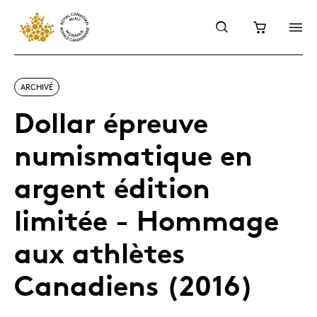
ARCHIVÉ
Dollar épreuve
numismatique en
argent édition
limitée - Hommage
aux athlètes
Canadiens (2016)