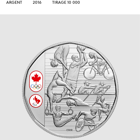
ARGENT
2016
TIRAGE 10 000