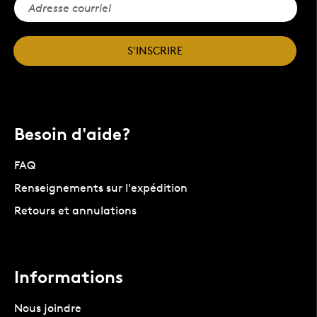
S'INSCRIRE
Besoin d'aide?
FAQ
Renseignements sur l'expédition
Retours et annulations
Informations
Nous joindre