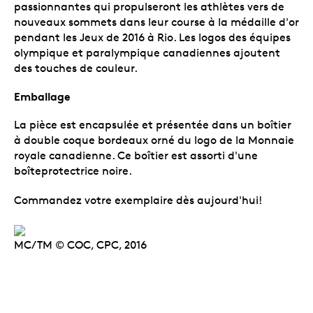
passionnantes qui propulseront les athlètes vers de
nouveaux sommets dans leur course à la médaille d'or
pendant les Jeux de 2016 à Rio. Les logos des équipes
olympique et paralympique canadiennes ajoutent
des touches de couleur.
Emballage
La pièce est encapsulée et présentée dans un boîtier
à double coque bordeaux orné du logo de la Monnaie
royale canadienne. Ce boîtier est assorti d'une
boîteprotectrice noire.
Commandez votre exemplaire dès aujourd'hui!
MC/TM © COC, CPC, 2016