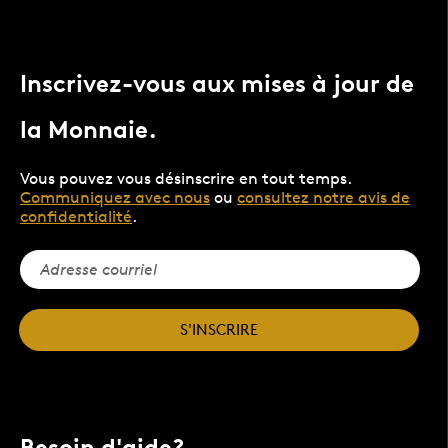
Inscrivez-vous aux mises à jour de
la Monnaie.
Vous pouvez vous désinscrire en tout temps.
Communiquez avec nous
ou
consultez notre avis de
confidentialité
.
S'INSCRIRE
Besoin d'aide?