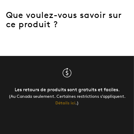
Que voulez-vous savoir sur
ce produit ?
Les retours de produits sont gratuits et faciles.
(Au Canada seulement. Certaines restrictions s’appliquent.
Détails ici
.)