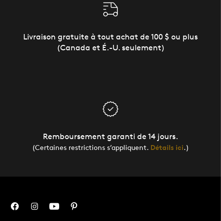
Livraison gratuite à tout achat de 100 $ ou plus
(Canada et É.-U. seulement)
Remboursement garanti de 14 jours.
(Certaines restrictions s’appliquent.
Détails ici
.)