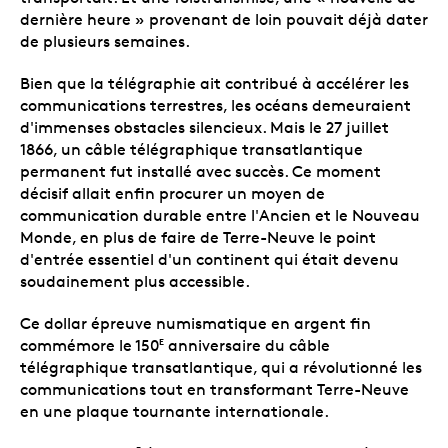
dernière heure » provenant de loin pouvait déjà dater
de plusieurs semaines.
Bien que la télégraphie ait contribué à accélérer les
communications terrestres, les océans demeuraient
d'immenses obstacles silencieux. Mais le 27 juillet
1866, un câble télégraphique transatlantique
permanent fut installé avec succès. Ce moment
décisif allait enfin procurer un moyen de
communication durable entre l'Ancien et le Nouveau
Monde, en plus de faire de Terre-Neuve le point
d'entrée essentiel d'un continent qui était devenu
soudainement plus accessible.
Ce dollar épreuve numismatique en argent fin
commémore le 150
anniversaire du câble
E
télégraphique transatlantique, qui a révolutionné les
communications tout en transformant Terre-Neuve
en une plaque tournante internationale.