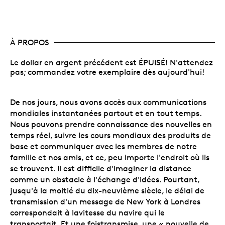
À PROPOS
Le dollar en argent précédent est ÉPUISÉ! N'attendez
pas; commandez votre exemplaire dès aujourd'hui!
De nos jours, nous avons accès aux communications
mondiales instantanées partout et en tout temps.
Nous pouvons prendre connaissance des nouvelles en
temps réel, suivre les cours mondiaux des produits de
base et communiquer avec les membres de notre
famille et nos amis, et ce, peu importe l'endroit où ils
se trouvent. Il est difficile d'imaginer la distance
comme un obstacle à l'échange d'idées. Pourtant,
jusqu'à la moitié du dix-neuvième siècle, le délai de
transmission d'un message de New York à Londres
correspondait à lavitesse du navire qui le
transportait. Et une foistransmise, une « nouvelle de