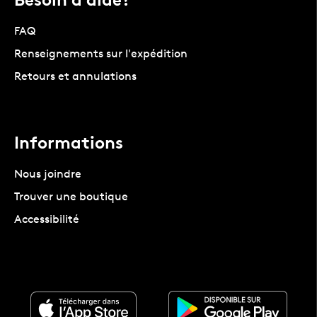
FAQ
Renseignements sur l'expédition
Retours et annulations
Informations
Nous joindre
Trouver une boutique
Accessibilité