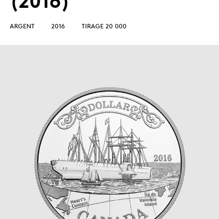
(2016)
ARGENT
2016
TIRAGE 20 000