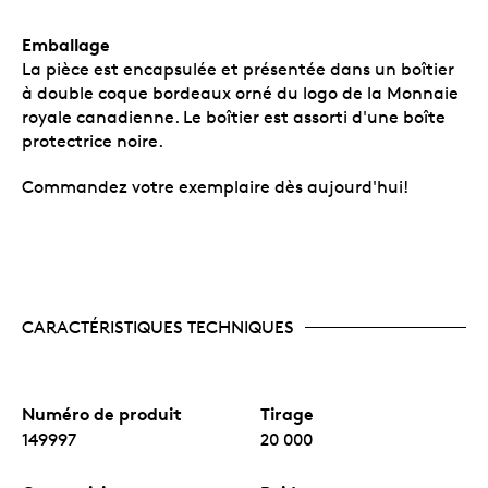
Emballage
La pièce est encapsulée et présentée dans un boîtier
à double coque bordeaux orné du logo de la Monnaie
royale canadienne. Le boîtier est assorti d'une boîte
protectrice noire.
Commandez votre exemplaire dès aujourd'hui!
CARACTÉRISTIQUES TECHNIQUES
Numéro de produit
Tirage
149997
20 000