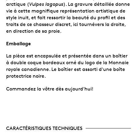
arctique (
Vulpes lagopus
). La gravure détaillée donne
vie à cette magnifique représentation artistique de
style inuit, et fait ressortir la beauté du profil et des
traits de ce chasseur discret, ici tournévers la droite,
en direction de sa proie.
Emballage
La pièce est encapsulée et présentée dans un boîtier
à double coque bordeaux orné du logo de la Monnaie
royale canadienne. Le boîtier est assorti d'une boîte
protectrice noire.
Commandez la vôtre dès aujourd'hui!
CARACTÉRISTIQUES TECHNIQUES