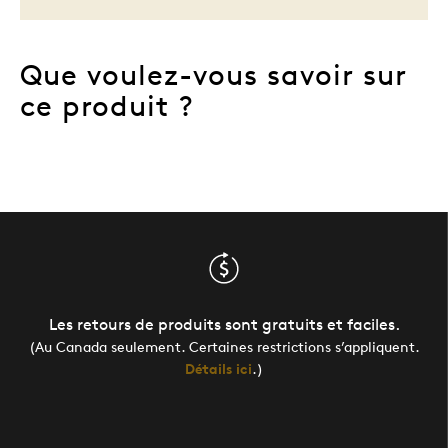
Que voulez-vous savoir sur
ce produit ?
Les retours de produits sont gratuits et faciles.
(Au Canada seulement. Certaines restrictions s’appliquent.
Détails ici
.)