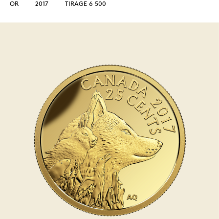
OR
2017
TIRAGE 6 500