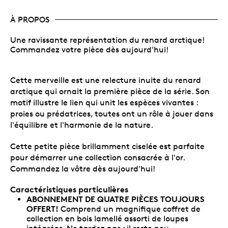
À PROPOS
Une ravissante représentation du renard arctique!
Commandez votre pièce dès aujourd'hui!
Cette merveille est une relecture inuite du renard
arctique qui ornait la première pièce de la série. Son
motif illustre le lien qui unit les espèces vivantes :
proies ou prédatrices, toutes ont un rôle à jouer dans
l'équilibre et l'harmonie de la nature.
Cette petite pièce brillamment ciselée est parfaite
pour démarrer une collection consacrée à l'or.
Commandez la vôtre dès aujourd'hui!
Caractéristiques particulières
ABONNEMENT DE QUATRE PIÈCES TOUJOURS
OFFERT!
Comprend un magnifique coffret de
collection en bois lamellé assorti de loupes