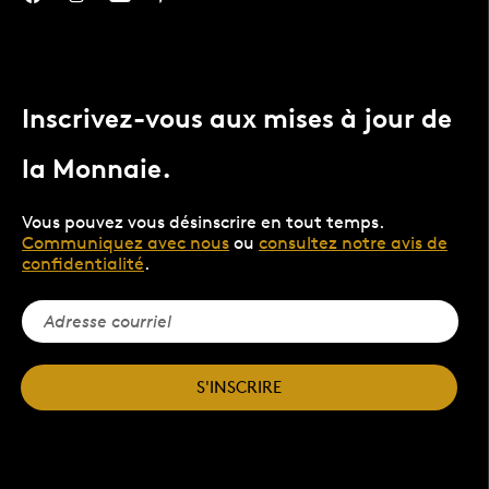
Inscrivez-vous aux mises à jour de
la Monnaie.
Vous pouvez vous désinscrire en tout temps.
Communiquez avec nous
ou
consultez notre avis de
confidentialité
.
S'INSCRIRE