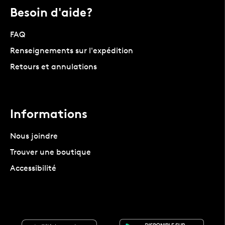
Besoin d'aide?
FAQ
Renseignements sur l'expédition
Retours et annulations
Informations
Nous joindre
Trouver une boutique
Accessibilité