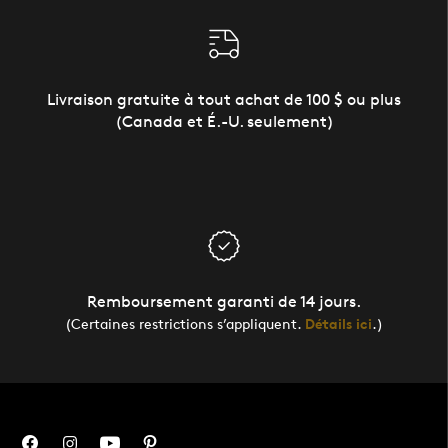
Livraison gratuite à tout achat de 100 $ ou plus
(Canada et É.-U. seulement)
Remboursement garanti de 14 jours.
(Certaines restrictions s’appliquent.
Détails ici
.)