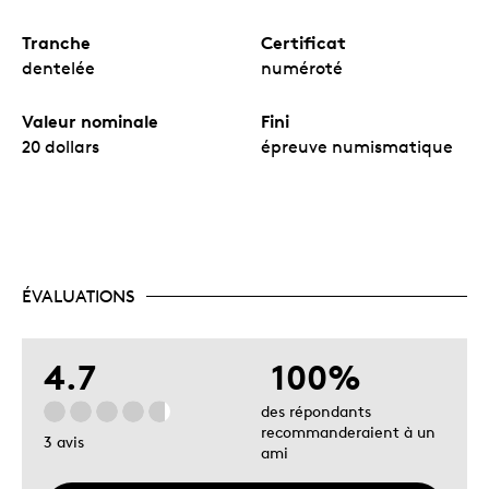
Tranche
Certificat
dentelée
numéroté
Valeur nominale
Fini
20 dollars
épreuve numismatique
ÉVALUATIONS
4.7
100%
des répondants
recommanderaient à un
3 avis
ami