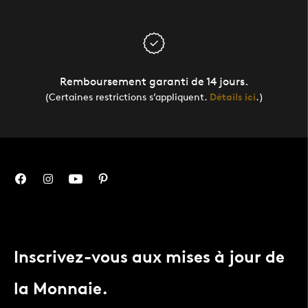
Remboursement garanti de 14 jours.
(Certaines restrictions s’appliquent.
Détails ici
.)
Inscrivez-vous aux mises à jour de
la Monnaie.