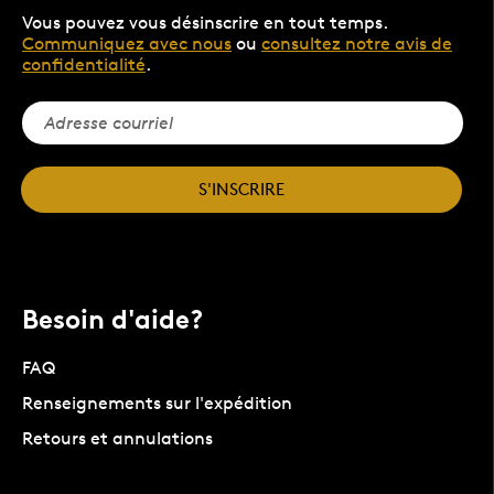
Vous pouvez vous désinscrire en tout temps.
Communiquez avec nous
ou
consultez notre avis de
confidentialité
.
S'INSCRIRE
Besoin d'aide?
FAQ
Renseignements sur l'expédition
Retours et annulations