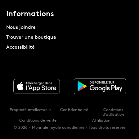
Informations
Nous joindre
Trouver une boutique
Accessibilité
Propriété intellectuelle
Confidentialité
Conditions
d'utilisation
Conditions de vente
Affiliation
© 2026 - Monnaie royale canadienne - Tous droits réservés