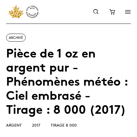
ARCHIVÉ
Pièce de 1 oz en
argent pur -
Phénomènes météo :
Ciel embrasé -
Tirage : 8 000 (2017)
ARGENT
2017
TIRAGE 8 000