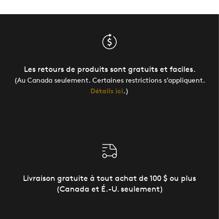
Les retours de produits sont gratuits et faciles.
(Au Canada seulement. Certaines restrictions s’appliquent.
Détails ici
.)
Livraison gratuite à tout achat de 100 $ ou plus
(Canada et É.-U. seulement)