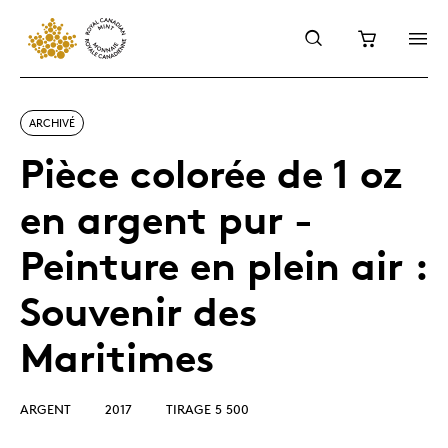
ARCHIVÉ
Pièce colorée de 1 oz
en argent pur -
Peinture en plein air :
Souvenir des
Maritimes
ARGENT
2017
TIRAGE 5 500