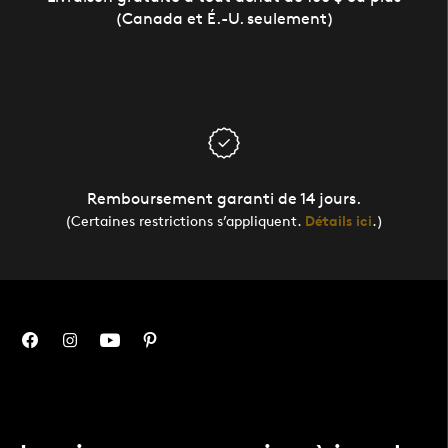
(Canada et É.-U. seulement)
Remboursement garanti de 14 jours.
(Certaines restrictions s’appliquent.
Détails ici
.)