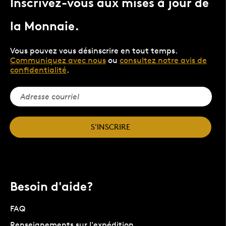
Inscrivez-vous aux mises à jour de
la Monnaie.
Vous pouvez vous désinscrire en tout temps.
Communiquez avec nous
ou
consultez notre avis de
confidentialité
.
S'INSCRIRE
Besoin d'aide?
FAQ
Renseignements sur l'expédition