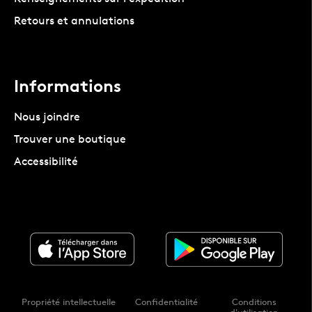
Retours et annulations
Informations
Nous joindre
Trouver une boutique
Accessibilité
Propriété intellectuelle
Confidentialité
Conditions
d'utilisation