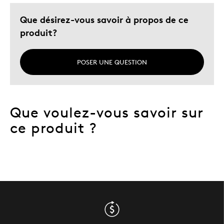
Que désirez-vous savoir à propos de ce
produit?
POSER UNE QUESTION
Que voulez-vous savoir sur
ce produit ?