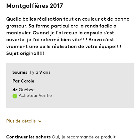
Montgolfières 2017
Quelle belles réalisation tout en couleur et de bonne
grosseur. Sa forme particulière la rends facile a
manipuler. Quand je l'ai reçue la capsule s'est
ouverte, je l'ai refermé bien vite!!!! Bravo c'est
vraiment une belle réalisation de votre équipe!!!!
Sujet original!!!!
Soumis
il y a 9 ans
Par
Carole
de
Québec
Acheteur Vérifié
Plus de détails
Continuer les achats
Oui, je recommande ce produit
Le pour