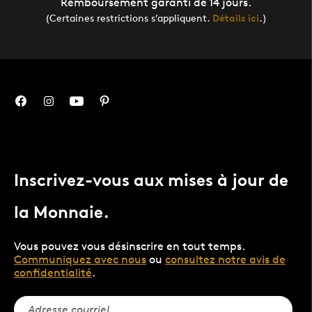
Remboursement garanti de 14 jours.
(Certaines restrictions s’appliquent.
Détails ici
.)
Inscrivez-vous aux mises à jour de
la Monnaie.
Vous pouvez vous désinscrire en tout temps.
Communiquez avec nous
ou
consultez notre avis de
confidentialité
.