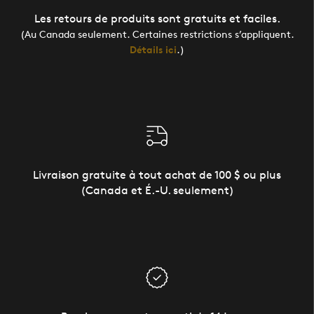
Les retours de produits sont gratuits et faciles.
(Au Canada seulement. Certaines restrictions s’appliquent.
Détails ici
.)
Livraison gratuite à tout achat de 100 $ ou plus
(Canada et É.-U. seulement)