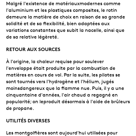
Malgré l'existence de matériauxmodernes comme
l'aluminium et les plastiques composites, le rotin
demeure la matière de choix en raison de sa grande
solidité et de sa flexibilité, bien adaptées aux
variations constantes que subit la nacelle, ainsi que
de sa relative légèreté.
RETOUR AUX SOURCES
À l'origine, la chaleur requise pour soulever
l'enveloppe était produite par la combustion de
matières en cours de vol. Par la suite, les pilotes se
sont tournés vers l'hydrogène et l'hélium, jugés
moinsdangereux que la flamme nue. Puis, il y a une
cinquantaine d'années, l'air chaud a regagné en
popularité; on leproduit désormais à l'aide de brûleurs
de propane.
UTILITÉS DIVERSES
Les montgolfières sont aujourd'hui utilisées pour