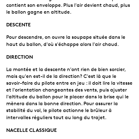
contient son enveloppe. Plus l'air devient chaud, plus
le ballon gagne en altitude.
DESCENTE
Pour descendre, on ouvre la soupape située dans le
haut du ballon, d'où s'échappe alors l'air chaud.
DIRECTION
La montée et la descente n'ont rien de bien sorcier,
mais qu'en est-il de la direction? C'est là que le
savoir-faire du pilote entre en jeu : il doit lire la vitesse
et l'orientation changeantes des vents, puis ajuster
l'altitude du ballon pour le placer dans la brise qui le
mènera dans la bonne direction. Pour assurer la
stabilité du vol, le pilote actionne le brûleur à
intervalles réguliers tout au long du trajet.
NACELLE CLASSIQUE