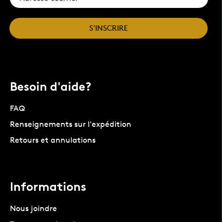
S'INSCRIRE
Besoin d'aide?
FAQ
Renseignements sur l'expédition
Retours et annulations
Informations
Nous joindre