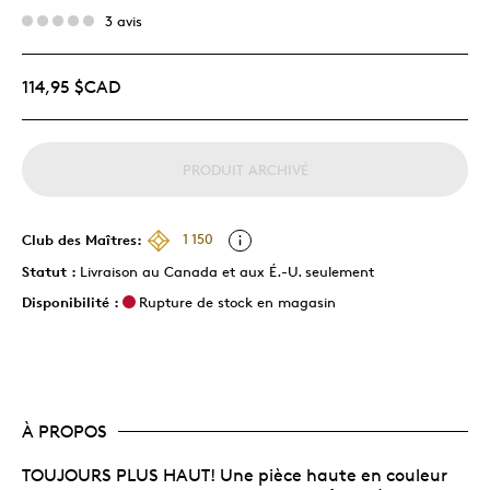
3 avis
114,95 $CAD
PRODUIT ARCHIVÉ
Club des Maîtres:
1 150
Statut :
Livraison au Canada et aux É.-U. seulement
Disponibilité :
Rupture de stock en magasin
À PROPOS
TOUJOURS PLUS HAUT! Une pièce haute en couleur