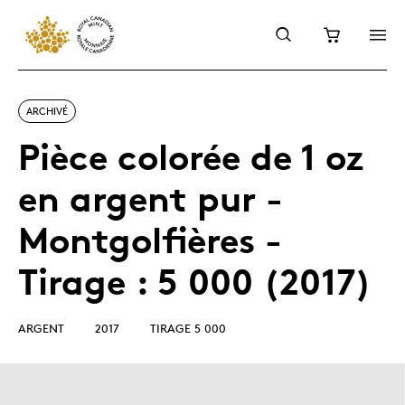
ARCHIVÉ
Pièce colorée de 1 oz
en argent pur -
Montgolfières -
Tirage : 5 000 (2017)
ARGENT
2017
TIRAGE 5 000