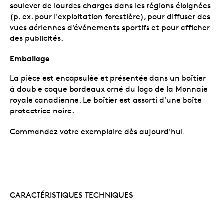
soulever de lourdes charges dans les régions éloignées
(p. ex. pour l'exploitation forestière), pour diffuser des
vues aériennes d'événements sportifs et pour afficher
des publicités.
Emballage
La pièce est encapsulée et présentée dans un boîtier
à double coque bordeaux orné du logo de la Monnaie
royale canadienne. Le boîtier est assorti d'une boîte
protectrice noire.
Commandez votre exemplaire dès aujourd'hui!
CARACTÉRISTIQUES TECHNIQUES