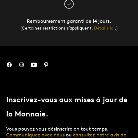
Remboursement garanti de 14 jours.
(Certaines restrictions s’appliquent.
Détails ici
.)
Inscrivez-vous aux mises à jour de
la Monnaie.
Vous pouvez vous désinscrire en tout temps.
Communiquez avec nous
ou
consultez notre avis de