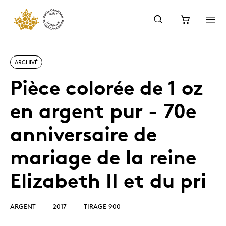
ARCHIVÉ
Pièce colorée de 1 oz
en argent pur - 70e
anniversaire de
mariage de la reine
Elizabeth II et du pri
ARGENT
2017
TIRAGE 900