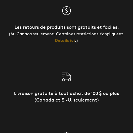
Les retours de produits sont gratuits et faciles.
(Au Canada seulement. Certaines restrictions s’appliquent.
Détails ici
.)
Livraison gratuite à tout achat de 100 $ ou plus
(Canada et É.-U. seulement)