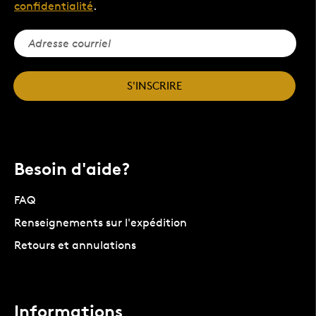
confidentialité
.
S'INSCRIRE
Besoin d'aide?
FAQ
Renseignements sur l'expédition
Retours et annulations
Informations