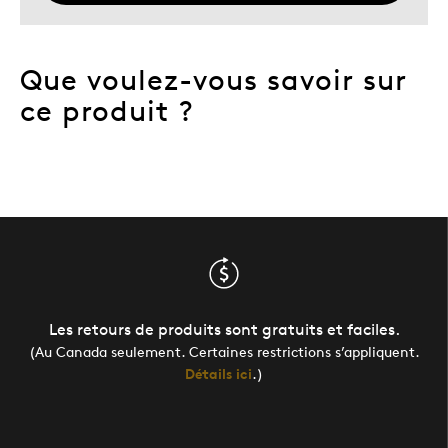
Que voulez-vous savoir sur
ce produit ?
Les retours de produits sont gratuits et faciles.
(Au Canada seulement. Certaines restrictions s’appliquent.
Détails ici
.)