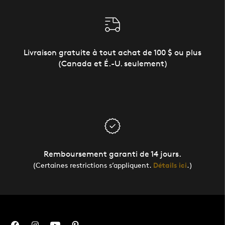
Livraison gratuite à tout achat de 100 $ ou plus
(Canada et É.-U. seulement)
Remboursement garanti de 14 jours.
(Certaines restrictions s’appliquent.
Détails ici
.)