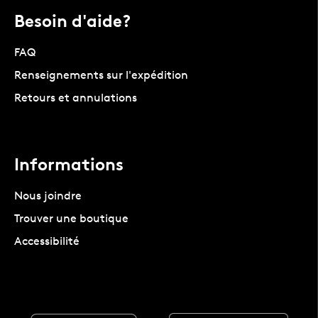
Besoin d'aide?
FAQ
Renseignements sur l'expédition
Retours et annulations
Informations
Nous joindre
Trouver une boutique
Accessibilité