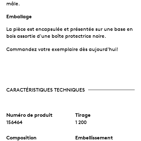
mâle.
Emballage
La pièce est encapsulée et présentée sur une base en
bois assortie d'une boîte protectrice noire.
Commandez votre exemplaire dès aujourd'hui!
CARACTÉRISTIQUES TECHNIQUES
Numéro de produit
Tirage
156464
1 200
Composition
Embellissement