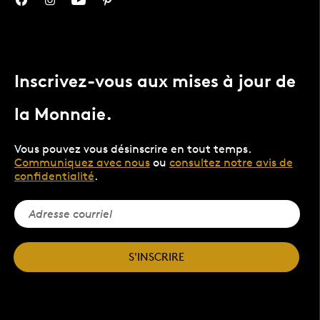
Inscrivez-vous aux mises à jour de
la Monnaie.
Vous pouvez vous désinscrire en tout temps.
Communiquez avec nous
ou
consultez notre avis de
confidentialité
.
S'INSCRIRE