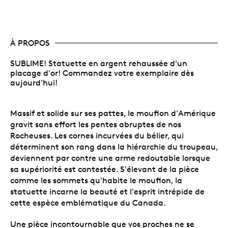
À PROPOS
SUBLIME! Statuette en argent rehaussée d'un
placage d'or! Commandez votre exemplaire dès
aujourd'hui!
Massif et solide sur ses pattes, le mouflon d'Amérique
gravit sans effort les pentes abruptes de nos
Rocheuses. Les cornes incurvées du bélier, qui
déterminent son rang dans la hiérarchie du troupeau,
deviennent par contre une arme redoutable lorsque
sa supériorité est contestée. S'élevant de la pièce
comme les sommets qu'habite le mouflon, la
statuette incarne la beauté et l'esprit intrépide de
cette espèce emblématique du Canada.
Une pièce incontournable que vos proches ne se