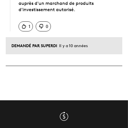
auprès d'un marchand de produits
d'investissement autorisé.
Chinois
1
0
DEMANDÉ PAR SUPERDI
Il y a 10 années