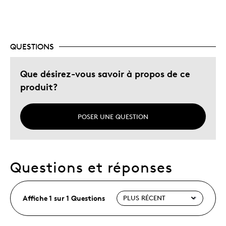
QUESTIONS
Que désirez-vous savoir à propos de ce
produit?
POSER UNE QUESTION
Questions et réponses
Affiche 1 sur 1 Questions