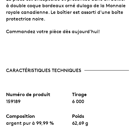
à double coque bordeaux orné dulogo de la Monnaie
royale canadienne. Le boîtier est assorti d'une boîte
protectrice noire.
Commandez votre pièce dès aujourd'hui!
CARACTÉRISTIQUES TECHNIQUES
Numéro de produit
Tirage
159189
6 000
Composition
Poids
argent pur à 99,99 %
62,69 g