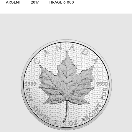
ARGENT
2017
TIRAGE 6 000