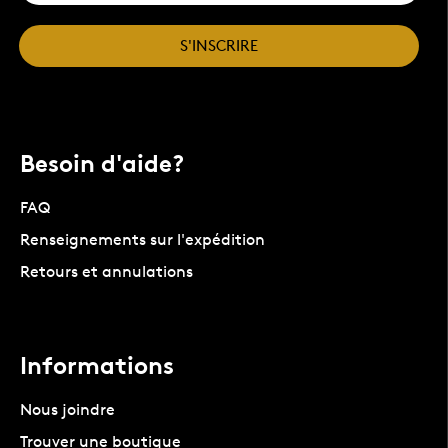
S'INSCRIRE
Besoin d'aide?
FAQ
Renseignements sur l'expédition
Retours et annulations
Informations
Nous joindre
Trouver une boutique