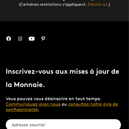
(Certaines restrictions s’appliquent.
Détails ici
.)
Inscrivez-vous aux mises à jour de
la Monnaie.
Vous pouvez vous désinscrire en tout temps.
Communiquez avec nous
ou
consultez notre avis de
confidentialité
.