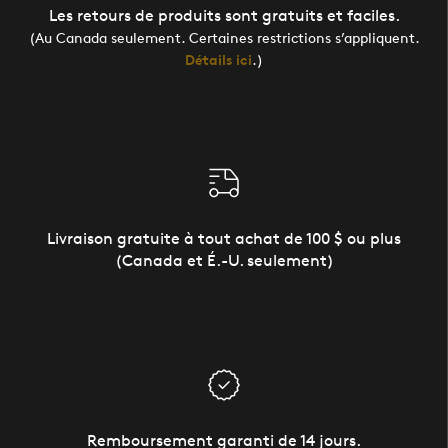
Les retours de produits sont gratuits et faciles.
(Au Canada seulement. Certaines restrictions s’appliquent.
Détails ici
.)
Livraison gratuite à tout achat de 100 $ ou plus
(Canada et É.-U. seulement)
Remboursement garanti de 14 jours.