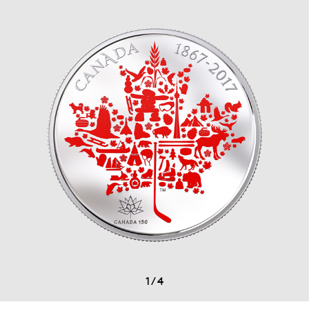
1
/
4