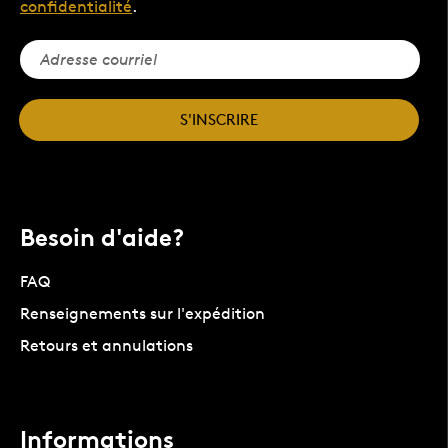
confidentialité
.
S'INSCRIRE
Besoin d'aide?
FAQ
Renseignements sur l'expédition
Retours et annulations
Informations