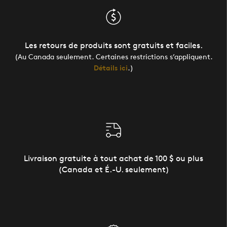
Les retours de produits sont gratuits et faciles.
(Au Canada seulement. Certaines restrictions s’appliquent.
Détails ici
.)
Livraison gratuite à tout achat de 100 $ ou plus
(Canada et É.-U. seulement)