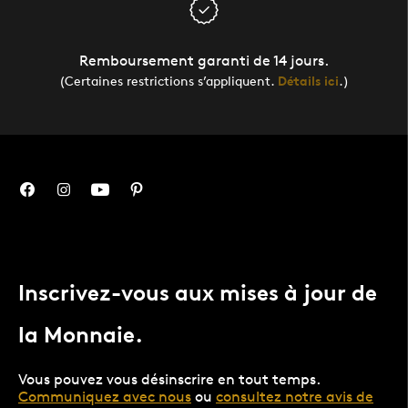
Remboursement garanti de 14 jours.
(Certaines restrictions s’appliquent.
Détails ici
.)
Inscrivez-vous aux mises à jour de
la Monnaie.
Vous pouvez vous désinscrire en tout temps.
Communiquez avec nous
ou
consultez notre avis de