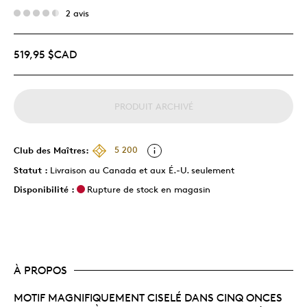
2 avis
519,95 $CAD
PRODUIT ARCHIVÉ
Club des Maîtres:
5 200
Statut :
Livraison au Canada et aux É.-U. seulement
Disponibilité :
Rupture de stock en magasin
À PROPOS
MOTIF MAGNIFIQUEMENT CISELÉ DANS CINQ ONCES