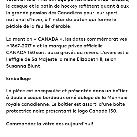
le casque et le patin de hockey reflètent quant à eux
la grande passion des Canadiens pour leur sport
national d'hiver, à l'instar du bâton qui forme le
pétiole de la feuille d'érable.
La mention « CANADA », les dates commémoratives
« 1867-2017 » et la marque privée officielle
CANADA 150 sont aussi gravés au revers. L'avers est à
l'effigie de Sa Majesté la reine Elizabeth II, selon
Susanna Blunt.
Emballage
La pièce est encapsulée et présentée dans un boîtier
à double coque bordeaux orné dulogo de la Monnaie
royale canadienne. Le boîtier est assorti d'une boîte
protectrice noire présentant le logo Canada 150.
Commandez la vôtre dès aujourd'hui!