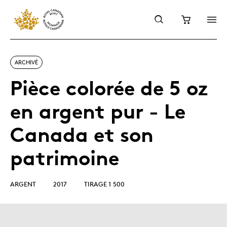
ARCHIVÉ
Pièce colorée de 5 oz
en argent pur - Le
Canada et son
patrimoine
ARGENT
2017
TIRAGE 1 500