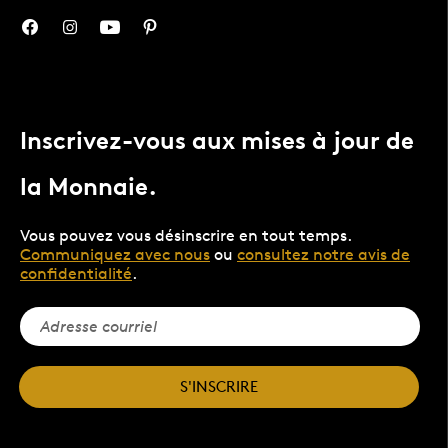
Inscrivez-vous aux mises à jour de
la Monnaie.
Vous pouvez vous désinscrire en tout temps.
Communiquez avec nous
ou
consultez notre avis de
confidentialité
.
S'INSCRIRE