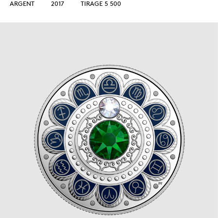
ARGENT
2017
TIRAGE 5 500