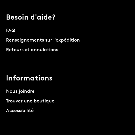
Besoin d'aide?
FAQ
Renseignements sur l'expédition
Retours et annulations
Informations
Nous joindre
Trouver une boutique
Accessibilité