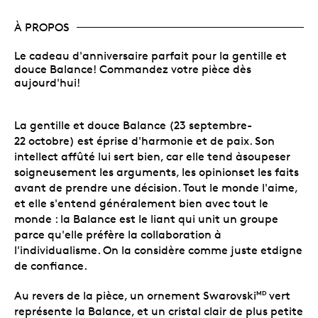
À PROPOS
Le cadeau d'anniversaire parfait pour la gentille et
douce Balance! Commandez votre pièce dès
aujourd'hui!
La gentille et douce Balance (23 septembre-
22 octobre) est éprise d'harmonie et de paix. Son
intellect affûté lui sert bien, car elle tend àsoupeser
soigneusement les arguments, les opinionset les faits
avant de prendre une décision. Tout le monde l'aime,
et elle s'entend généralement bien avec tout le
monde : la Balance est le liant qui unit un groupe
parce qu'elle préfère la collaboration à
l'individualisme. On la considère comme juste etdigne
de confiance.
Au revers de la pièce, un ornement Swarovski
vert
MD
représente la Balance, et un cristal clair de plus petite