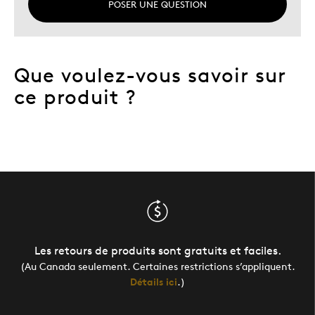
POSER UNE QUESTION
Que voulez-vous savoir sur
ce produit ?
Les retours de produits sont gratuits et faciles.
(Au Canada seulement. Certaines restrictions s’appliquent.
Détails ici
.)