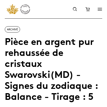
ARCHIVÉ
Pièce en argent pur
rehaussée de
cristaux
Swarovski(MD) -
Signes du zodiaque :
Balance - Tirage : 5