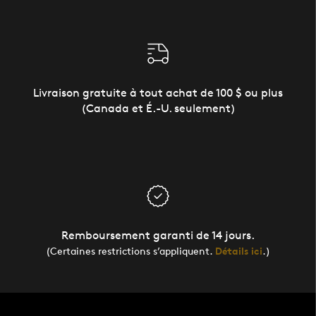
Livraison gratuite à tout achat de 100 $ ou plus
(Canada et É.-U. seulement)
Remboursement garanti de 14 jours.
(Certaines restrictions s’appliquent.
Détails ici
.)