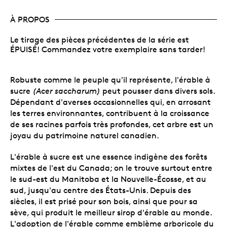
À PROPOS
Le tirage des pièces précédentes de la série est
ÉPUISÉ! Commandez votre exemplaire sans tarder!
Robuste comme le peuple qu'il représente, l'érable à
sucre
(Acer saccharum)
peut pousser dans divers sols.
Dépendant d'averses occasionnelles qui, en arrosant
les terres environnantes, contribuent à la croissance
de ses racines parfois très profondes, cet arbre est un
joyau du patrimoine naturel canadien.
L'érable à sucre est une essence indigène des forêts
mixtes de l'est du Canada; on le trouve surtout entre
le sud-est du Manitoba et la Nouvelle-Écosse, et au
sud, jusqu'au centre des États-Unis. Depuis des
siècles, il est prisé pour son bois, ainsi que pour sa
sève, qui produit le meilleur sirop d'érable au monde.
L'adoption de l'érable comme emblème arboricole du