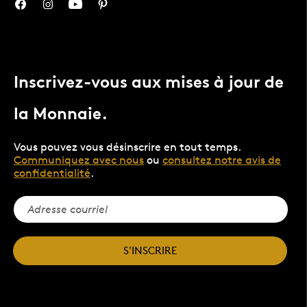
Inscrivez-vous aux mises à jour de
la Monnaie.
Vous pouvez vous désinscrire en tout temps.
Communiquez avec nous
ou
consultez notre avis de
confidentialité
.
S'INSCRIRE