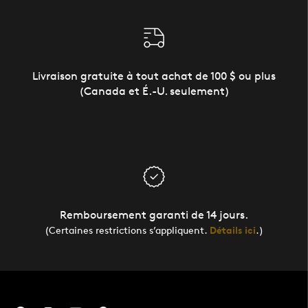
Livraison gratuite à tout achat de 100 $ ou plus
(Canada et É.-U. seulement)
Remboursement garanti de 14 jours.
(Certaines restrictions s’appliquent.
Détails ici
.)