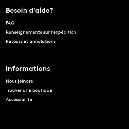
Besoin d'aide?
FAQ
Renseignements sur l'expédition
Retours et annulations
Informations
Nous joindre
Trouver une boutique
Accessibilité