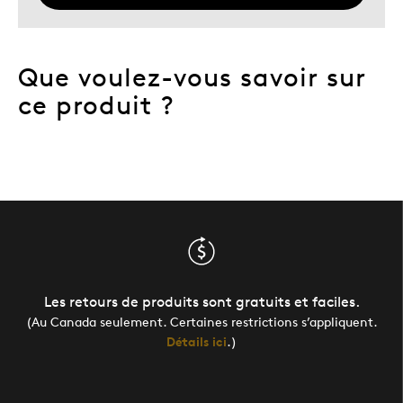
Que voulez-vous savoir sur
ce produit ?
Les retours de produits sont gratuits et faciles.
(Au Canada seulement. Certaines restrictions s’appliquent.
Détails ici
.)