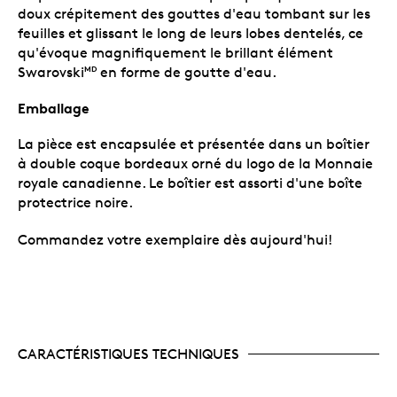
doux crépitement des gouttes d'eau tombant sur les
feuilles et glissant le long de leurs lobes dentelés, ce
qu'évoque magnifiquement le brillant élément
Swarovski
en forme de goutte d'eau.
MD
Emballage
La pièce est encapsulée et présentée dans un boîtier
à double coque bordeaux orné du logo de la Monnaie
royale canadienne. Le boîtier est assorti d'une boîte
protectrice noire.
Commandez votre exemplaire dès aujourd'hui!
CARACTÉRISTIQUES TECHNIQUES