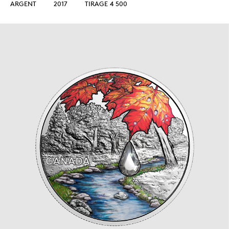
ARGENT
2017
TIRAGE 4 500