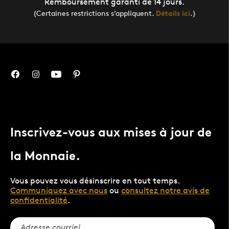
Remboursement garanti de 14 jours.
(Certaines restrictions s’appliquent.
Détails ici
.)
Inscrivez-vous aux mises à jour de
la Monnaie.
Vous pouvez vous désinscrire en tout temps.
Communiquez avec nous
ou
consultez notre avis de
confidentialité
.