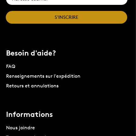
S'INSCRIRE
Besoin d'aide?
FAQ
Renseignements sur l'expédition
Retours et annulations
Informations
Nous joindre