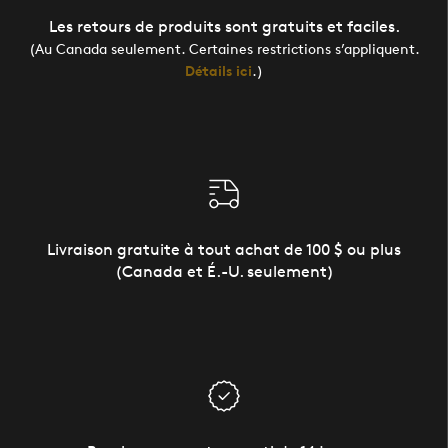
Les retours de produits sont gratuits et faciles.
(Au Canada seulement. Certaines restrictions s’appliquent.
Détails ici
.)
Livraison gratuite à tout achat de 100 $ ou plus
(Canada et É.-U. seulement)