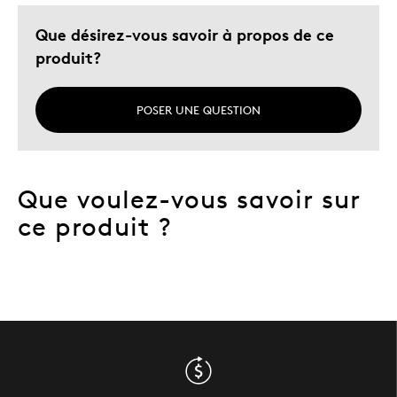
Décrivez-vous
Guidé par la qualité
Que désirez-vous savoir à propos de ce
produit?
POSER UNE QUESTION
Que voulez-vous savoir sur
ce produit ?