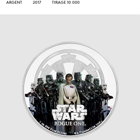
ARGENT
2017
TIRAGE 10 000