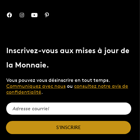
Inscrivez-vous aux mises à jour de
la Monnaie.
Vous pouvez vous désinscrire en tout temps.
Communiquez avec nous
ou
consultez notre avis de
confidentialité
.
S'INSCRIRE