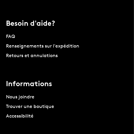
Besoin d'aide?
FAQ
Renseignements sur l'expédition
Retours et annulations
Informations
Nous joindre
Trouver une boutique
Accessibilité