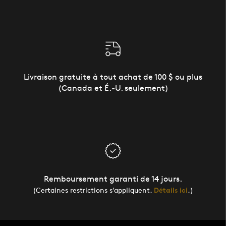
Livraison gratuite à tout achat de 100 $ ou plus
(Canada et É.-U. seulement)
Remboursement garanti de 14 jours.
(Certaines restrictions s’appliquent.
Détails ici
.)