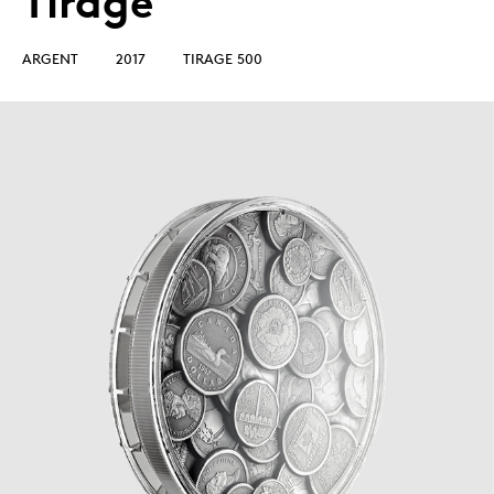
Tirage
ARGENT
2017
TIRAGE 500