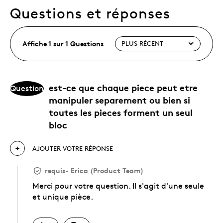
Questions et réponses
Affiche 1 sur 1 Questions
est-ce que chaque piece peut etre
Question
manipuler separement ou bien si
toutes les pieces forment un seul
bloc
AJOUTER VOTRE RÉPONSE
requis
-
Erica (Product Team)
Merci pour votre question. Il s'agit d'une seule
et unique pièce.
Chinois