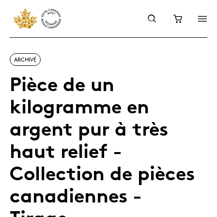
ARCHIVÉ
Pièce de un
kilogramme en
argent pur à très
haut relief -
Collection de pièces
canadiennes -