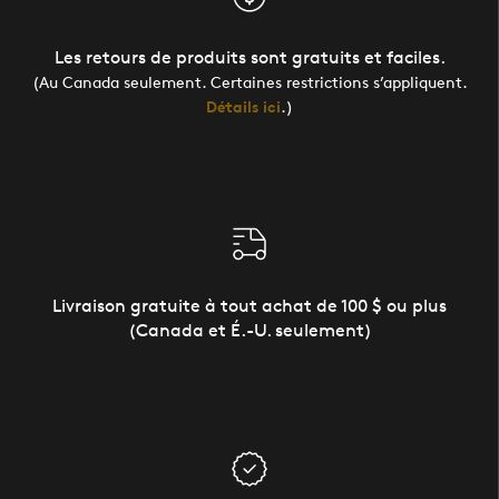
Les retours de produits sont gratuits et faciles.
(Au Canada seulement. Certaines restrictions s’appliquent.
Détails ici
.)
Livraison gratuite à tout achat de 100 $ ou plus
(Canada et É.-U. seulement)