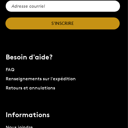
S'INSCRIRE
Besoin d'aide?
FAQ
Renseignements sur l'expédition
Retours et annulations
Informations
Nous joindre