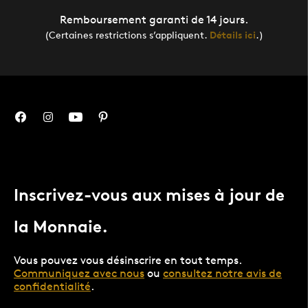
Remboursement garanti de 14 jours.
(Certaines restrictions s’appliquent.
Détails ici
.)
Inscrivez-vous aux mises à jour de
la Monnaie.
Vous pouvez vous désinscrire en tout temps.
Communiquez avec nous
ou
consultez notre avis de
confidentialité
.