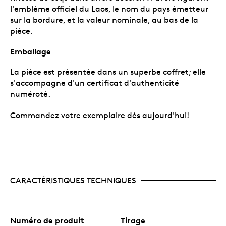
l'emblème officiel du Laos, le nom du pays émetteur
sur la bordure, et la valeur nominale, au bas de la
pièce.
Emballage
La pièce est présentée dans un superbe coffret; elle
s'accompagne d'un certificat d'authenticité
numéroté.
Commandez votre exemplaire dès aujourd'hui!
CARACTÉRISTIQUES TECHNIQUES
Numéro de produit
Tirage