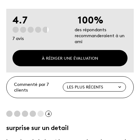
4.7
100%
des répondants
recommanderaient à un
7 avis
ami
À RÉDIGER UNE ÉVALUATION
Commenté par 7
clients
4
surprise sur un detail