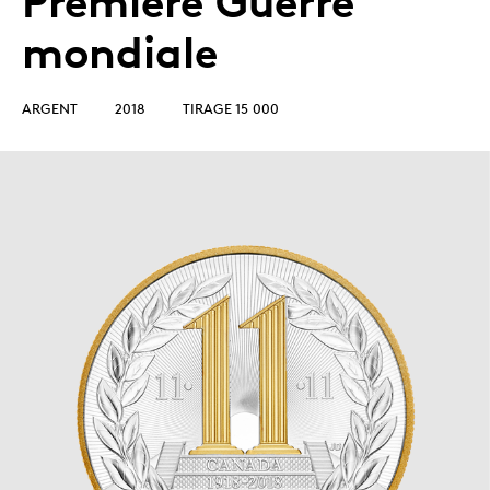
Première Guerre
mondiale
ARGENT
2018
TIRAGE 15 000