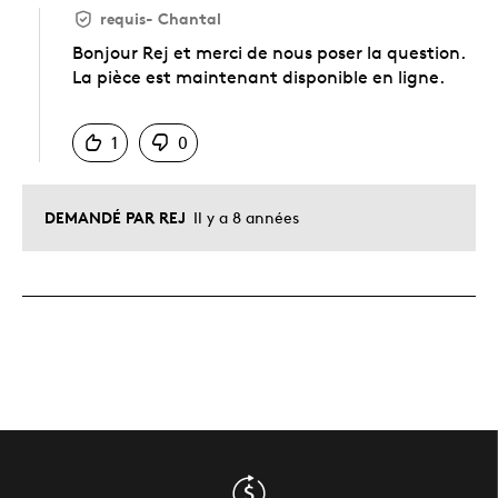
requis
-
Chantal
Bonjour Rej et merci de nous poser la question.
La pièce est maintenant disponible en ligne.
Chinois
1
0
DEMANDÉ PAR REJ
Il y a 8 années