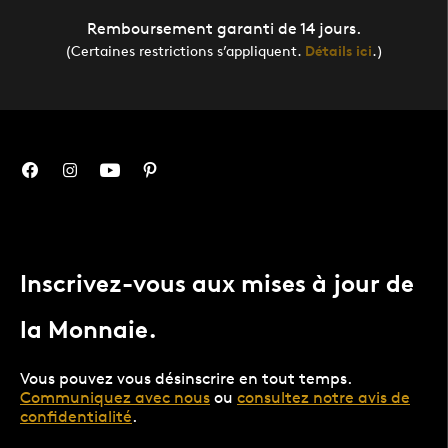
Remboursement garanti de 14 jours.
(Certaines restrictions s’appliquent.
Détails ici
.)
Inscrivez-vous aux mises à jour de
la Monnaie.
Vous pouvez vous désinscrire en tout temps.
Communiquez avec nous
ou
consultez notre avis de
confidentialité
.