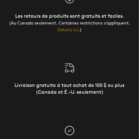
Les retours de produits sont gratuits et faciles.
(Au Canada seulement. Certaines restrictions s’appliquent.
Détails ici
.)
Livraison gratuite à tout achat de 100 $ ou plus
(Canada et É.-U. seulement)