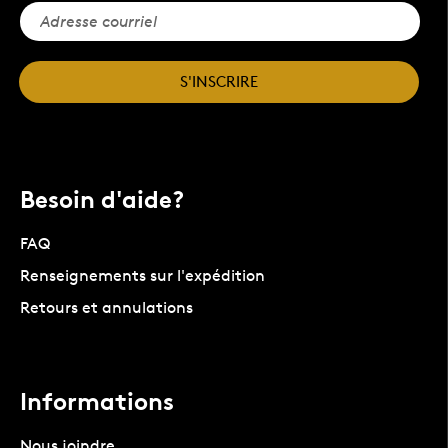
S'INSCRIRE
Besoin d'aide?
FAQ
Renseignements sur l'expédition
Retours et annulations
Informations
Nous joindre