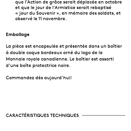
que l’Action de grâce serait déplacée en octobre
et que le jour de l’Armistice serait rebaptisé
« jour du Souvenir », en mémoire des soldats, et
observé le 11 novembre.
Emballage
La pièce est encapsulée et présentée dans un boîtier
à double coque bordeaux orné du logo de la
Monnaie royale canadienne. Le boîtier est assorti
d’une boîte protectrice noire.
Commandez dès aujourd’hui!
CARACTÉRISTIQUES TECHNIQUES