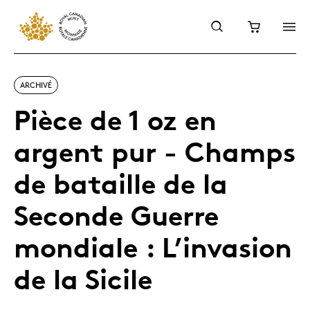
ARCHIVÉ
Pièce de 1 oz en
argent pur - Champs
de bataille de la
Seconde Guerre
mondiale : L’invasion
de la Sicile