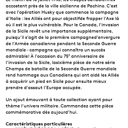
accostent près de la ville sicilienne de Pachino. C’est
avec l’opération Husky que commence la campagne
d’Italie : les Alliés ont pour objectifde frapper l’Axe là
où il est le plus vulnérable. Pour le Canada, l’invasion
de la Sicile revêt une importance supplémentaire,
puisqu’il s’agit de la première campagned’envergure
de l’Armée canadienne pendant la Seconde Guerre
mondiale – campagne qui connaîtra un succès
admirable! À l’occasion du 75
anniversaire de
E
l’invasion de la Sicile, lasixième pièce de notre série
Champs de bataille de la Seconde Guerre mondiale
rend hommage aux Canadiens qui ont aidé les Alliés
à acquèrir un pied en Sicile pour ensuite mieux
prendre d’assaut l’Europe occupée.
Un ajout émouvant à toute collection ayant pour
thème l’univers militaire. Commandez cette pièce
commémorative dès aujourd’hui.
Caractéristiques particulières