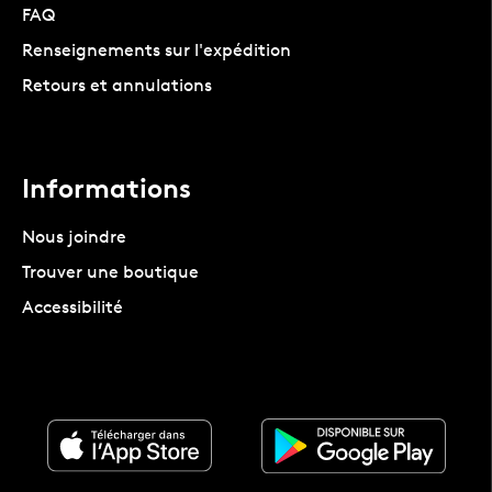
FAQ
Renseignements sur l'expédition
Retours et annulations
Informations
Nous joindre
Trouver une boutique
Accessibilité