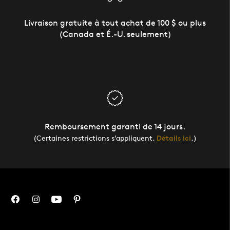
Livraison gratuite à tout achat de 100 $ ou plus
(Canada et É.-U. seulement)
Remboursement garanti de 14 jours.
(Certaines restrictions s’appliquent.
Détails ici
.)