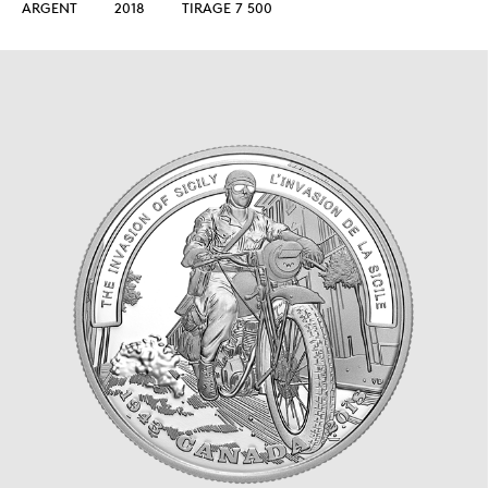
ARGENT
2018
TIRAGE 7 500