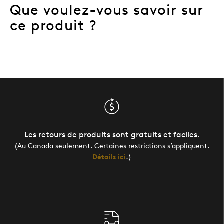
Que voulez-vous savoir sur
ce produit ?
Les retours de produits sont gratuits et faciles.
(Au Canada seulement. Certaines restrictions s’appliquent.
Détails ici
.)