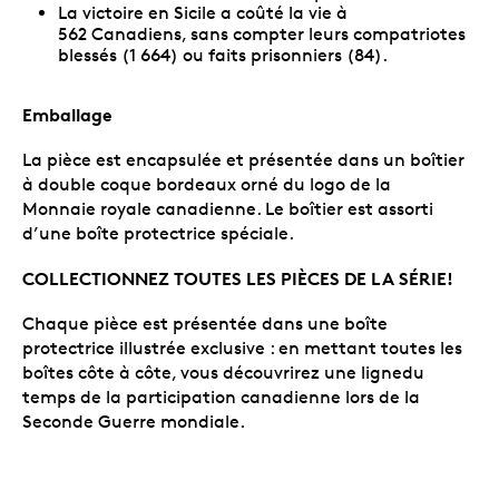
La victoire en Sicile a coûté la vie à
562 Canadiens, sans compter leurs compatriotes
blessés (1 664) ou faits prisonniers (84).
Emballage
La pièce est encapsulée et présentée dans un boîtier
à double coque bordeaux orné du logo de la
Monnaie royale canadienne. Le boîtier est assorti
d’une boîte protectrice spéciale.
COLLECTIONNEZ TOUTES LES PIÈCES DE LA SÉRIE!
Chaque pièce est présentée dans une boîte
protectrice illustrée exclusive : en mettant toutes les
boîtes côte à côte, vous découvrirez une lignedu
temps de la participation canadienne lors de la
Seconde Guerre mondiale.