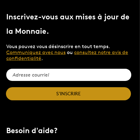
Inscrivez-vous aux mises à jour de
la Monnaie.
Vous pouvez vous désinscrire en tout temps.
Communiquez avec nous
ou
consultez notre avis de
confidentialité
.
S'INSCRIRE
Besoin d'aide?