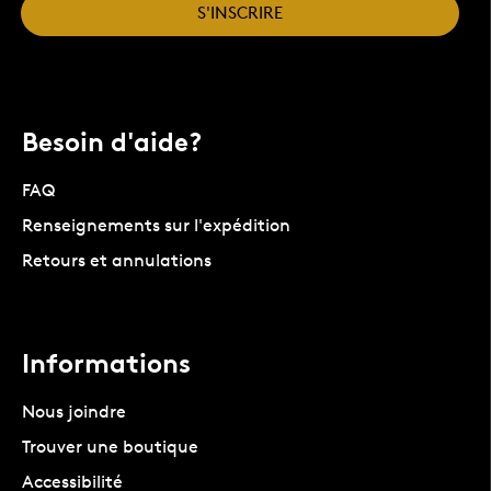
S'INSCRIRE
Besoin d'aide?
FAQ
Renseignements sur l'expédition
Retours et annulations
Informations
Nous joindre
Trouver une boutique
Accessibilité