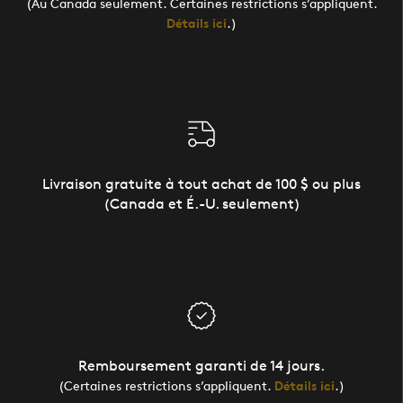
(Au Canada seulement. Certaines restrictions s’appliquent.
Détails ici
.)
Livraison gratuite à tout achat de 100 $ ou plus
(Canada et É.-U. seulement)
Remboursement garanti de 14 jours.
(Certaines restrictions s’appliquent.
Détails ici
.)