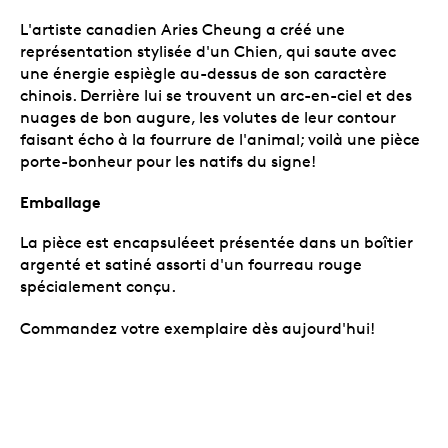
L'artiste canadien Aries Cheung a créé une
représentation stylisée d'un Chien, qui saute avec
une énergie espiègle au-dessus de son caractère
chinois. Derrière lui se trouvent un arc-en-ciel et des
nuages de bon augure, les volutes de leur contour
faisant écho à la fourrure de l'animal; voilà une pièce
porte-bonheur pour les natifs du signe!
Emballage
La pièce est encapsuléeet présentée dans un boîtier
argenté et satiné assorti d'un fourreau rouge
spécialement conçu.
Commandez votre exemplaire dès aujourd'hui!