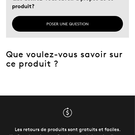
produit?
POSER UNE QUESTION
Que voulez-vous savoir sur
ce produit ?
Les retours de produits sont gratuits et faciles.