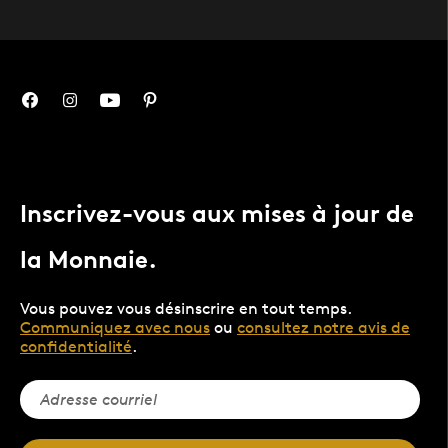
Inscrivez-vous aux mises à jour de
la Monnaie.
Vous pouvez vous désinscrire en tout temps.
Communiquez avec nous
ou
consultez notre avis de
confidentialité
.