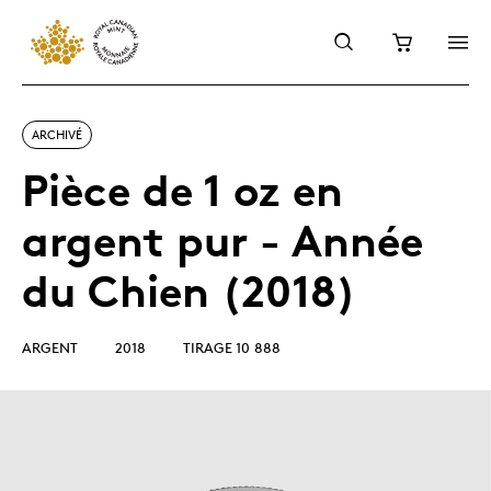
ARCHIVÉ
Pièce de 1 oz en
argent pur - Année
du Chien (2018)
ARGENT
2018
TIRAGE 10 888