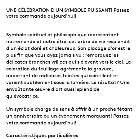
UNE CÉLÉBRATION D'UN SYMBOLE PUISSANT! Passez
votre commande aujourd'hui!
Symbole spirituel et philosophique représentant
notremonde et notre être, cet arbre de vie resplendit
d'un éclat doré et chaleureux. Son placage d'or est le
plus fin que vous ayez jamais vu : remarquez les
délicates branches vrillées qui s'élèvent vers le ciel. La
coloration du feuillage agrémente la gravure,
apportant de radieuses teintes qui scintillent et
varient subtilement sous la lumière. Le résultat? Une
envoûtante œuvre d'art aussi splendide
qu'évocatrice.
Un symbole chargé de sens à offrir à un proche fêtant
un anniversaire ou un événement marquant! Passez
votre commande aujourd'hui!
Caractéristiques particulières