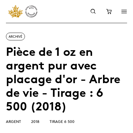
ARCHIVÉ
Pièce de 1 oz en
argent pur avec
placage d'or - Arbre
de vie - Tirage : 6
500 (2018)
ARGENT
2018
TIRAGE 6 500