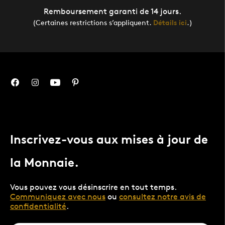
Remboursement garanti de 14 jours.
(Certaines restrictions s’appliquent.
Détails ici
.)
Inscrivez-vous aux mises à jour de
la Monnaie.
Vous pouvez vous désinscrire en tout temps.
Communiquez avec nous
ou
consultez notre avis de
confidentialité
.