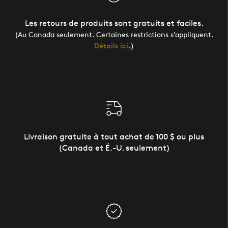
Les retours de produits sont gratuits et faciles.
(Au Canada seulement. Certaines restrictions s’appliquent.
Détails ici
.)
Livraison gratuite à tout achat de 100 $ ou plus
(Canada et É.-U. seulement)