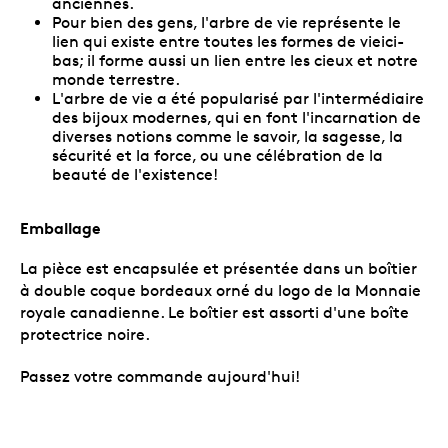
anciennes.
Pour bien des gens, l'arbre de vie représente le
lien qui existe entre toutes les formes de vieici-
bas; il forme aussi un lien entre les cieux et notre
monde terrestre.
L'arbre de vie a été popularisé par l'intermédiaire
des bijoux modernes, qui en font l'incarnation de
diverses notions comme le savoir, la sagesse, la
sécurité et la force, ou une célébration de la
beauté de l'existence!
Emballage
La pièce est encapsulée et présentée dans un boîtier
à double coque bordeaux orné du logo de la Monnaie
royale canadienne. Le boîtier est assorti d'une boîte
protectrice noire.
Passez votre commande aujourd'hui!