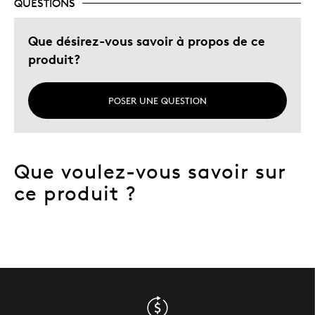
QUESTIONS
Que désirez-vous savoir à propos de ce
produit?
POSER UNE QUESTION
Que voulez-vous savoir sur
ce produit ?