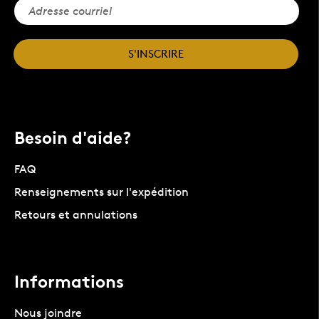
S'INSCRIRE
Besoin d'aide?
FAQ
Renseignements sur l'expédition
Retours et annulations
Informations
Nous joindre