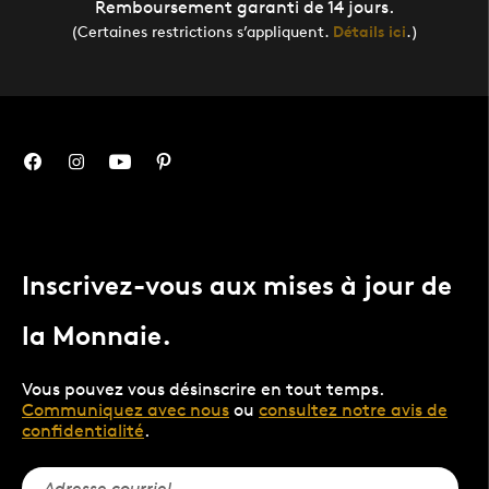
Remboursement garanti de 14 jours.
(Certaines restrictions s’appliquent.
Détails ici
.)
Inscrivez-vous aux mises à jour de
la Monnaie.
Vous pouvez vous désinscrire en tout temps.
Communiquez avec nous
ou
consultez notre avis de
confidentialité
.