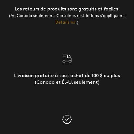
Les retours de produits sont gratuits et faciles.
(Au Canada seulement. Certaines restrictions s’appliquent.
Détails ici
.)
Livraison gratuite à tout achat de 100 $ ou plus
(Canada et É.-U. seulement)