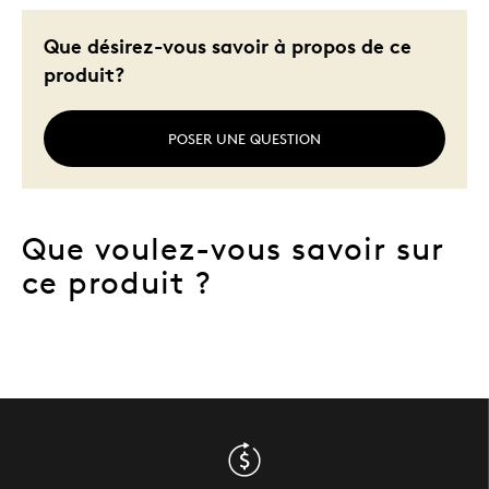
Que désirez-vous savoir à propos de ce
produit?
POSER UNE QUESTION
Que voulez-vous savoir sur
ce produit ?