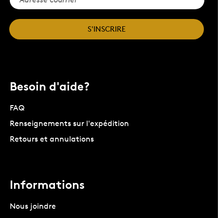
S'INSCRIRE
Besoin d'aide?
FAQ
Renseignements sur l'expédition
Retours et annulations
Informations
Nous joindre