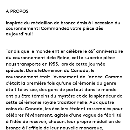
À PROPOS
Inspirée du médaillon de bronze émis à l'occasion du
couronnement! Commandez votre pièce dès
aujourd'hui!
Tandis que le monde entier célèbre le 65
anniversaire
E
du couronnement dela Reine, cette superbe pièce
nous transporte en 1953, lors de cette journée
spéciale. Dans leDominion du Canada, le
couronnement était l'événement de l'année. Comme
c'était la première fois qu'une cérémonie du genre
était télévisée, des gens de partout dans le monde
ont pu être témoins du mystère et de la splendeur de
cette cérémonie royale traditionnelle. Aux quatre
coins du Canada, les écoliers étaient rassemblés pour
célébrer l'événement, agités d'une vague de fébrilité
à l'idée de recevoir, chacun, leur propre médaillon de
bronze à l'effigie de leur nouvelle monarque,