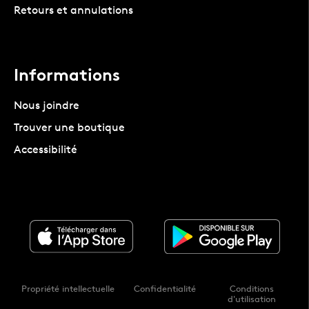
Retours et annulations
Informations
Nous joindre
Trouver une boutique
Accessibilité
Propriété intellectuelle
Confidentialité
Conditions
d'utilisation