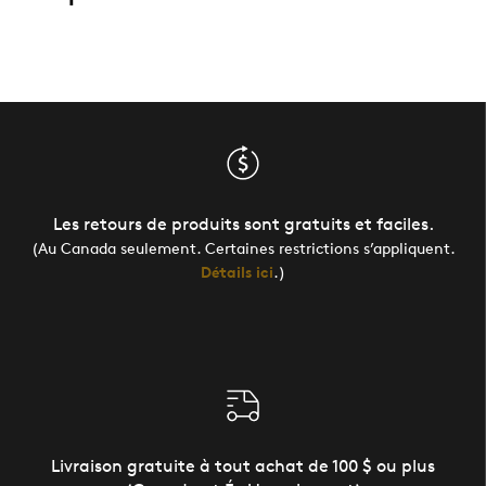
Les retours de produits sont gratuits et faciles.
(Au Canada seulement. Certaines restrictions s’appliquent.
Détails ici
.)
Livraison gratuite à tout achat de 100 $ ou plus