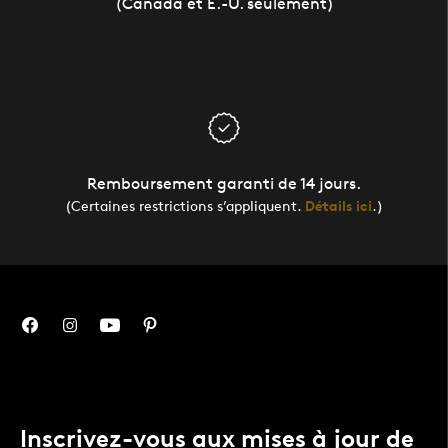
(Canada et É.-U. seulement)
Remboursement garanti de 14 jours.
(Certaines restrictions s’appliquent.
Détails ici
.)
Inscrivez-vous aux mises à jour de