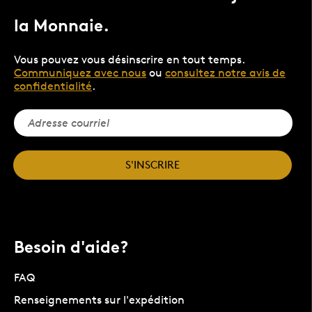
la Monnaie.
Vous pouvez vous désinscrire en tout temps.
Communiquez avec nous
ou
consultez notre avis de
confidentialité
.
S'INSCRIRE
Besoin d'aide?
FAQ
Renseignements sur l'expédition