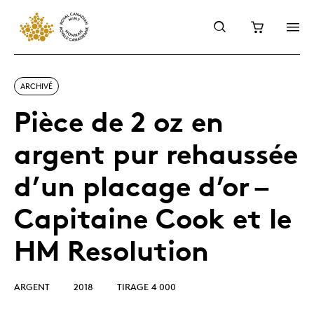
ARCHIVÉ
Pièce de 2 oz en
argent pur rehaussée
d’un placage d’or –
Capitaine Cook et le
HM Resolution
ARGENT
2018
TIRAGE 4 000