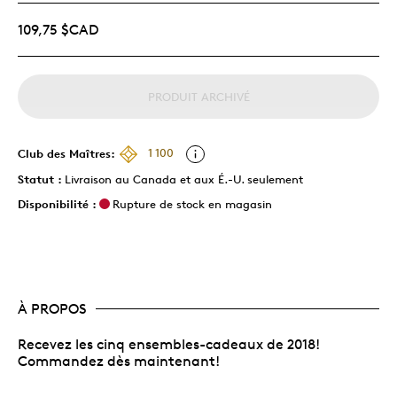
109,75 $CAD
PRODUIT ARCHIVÉ
Club des Maîtres:
1 100
Statut :
Livraison au Canada et aux É.-U. seulement
Disponibilité :
Rupture de stock en magasin
À PROPOS
Recevez les cinq ensembles-cadeaux de 2018!
Commandez dès maintenant!