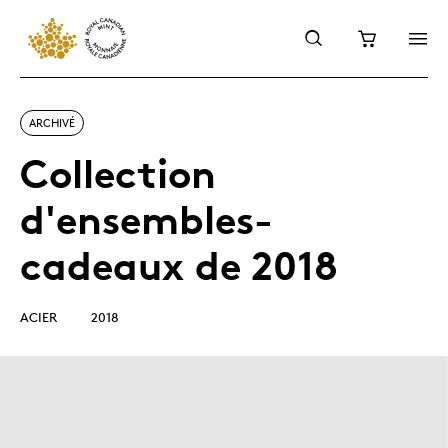
ARCHIVÉ
Collection
d'ensembles-
cadeaux de 2018
ACIER
2018