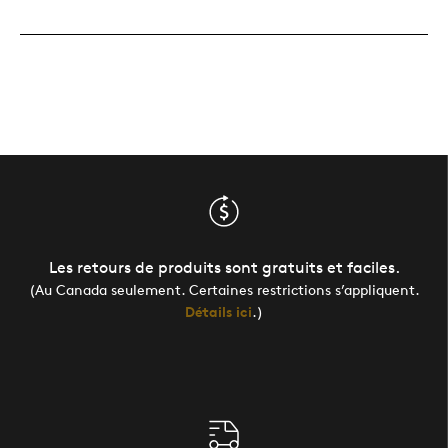
Les retours de produits sont gratuits et faciles.
(Au Canada seulement. Certaines restrictions s’appliquent.
Détails ici
.)