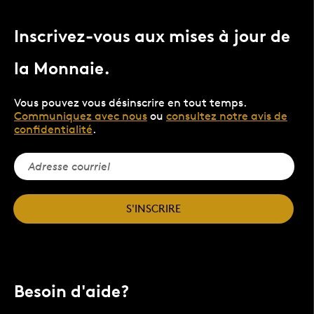
Inscrivez-vous aux mises à jour de
la Monnaie.
Vous pouvez vous désinscrire en tout temps.
Communiquez avec nous
ou
consultez notre avis de
confidentialité
.
S'INSCRIRE
Besoin d'aide?