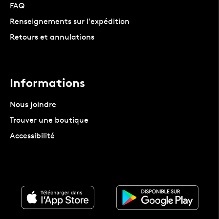
FAQ
Renseignements sur l'expédition
Retours et annulations
Informations
Nous joindre
Trouver une boutique
Accessibilité