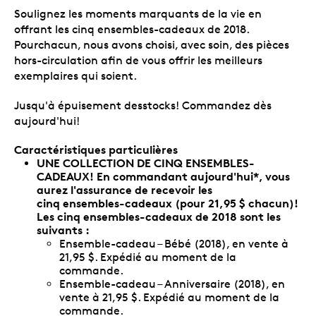
Soulignez les moments marquants de la vie en
offrant les cinq ensembles-cadeaux de 2018.
Pourchacun, nous avons choisi, avec soin, des pièces
hors-circulation afin de vous offrir les meilleurs
exemplaires qui soient.
Jusqu'à épuisement desstocks! Commandez dès
aujourd'hui!
Caractéristiques particulières
UNE COLLECTION DE CINQ ENSEMBLES-
CADEAUX! En commandant aujourd'hui*, vous
aurez l'assurance de recevoir les
cinq ensembles-cadeaux (pour 21,95 $ chacun)!
Les cinq ensembles-cadeaux de 2018 sont les
suivants :
Ensemble-cadeau – Bébé (2018), en vente à
21,95 $. Expédié au moment de la
commande.
Ensemble-cadeau – Anniversaire (2018), en
vente à 21,95 $. Expédié au moment de la
commande.