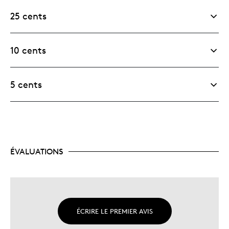
25 cents
10 cents
5 cents
ÉVALUATIONS
ÉCRIRE LE PREMIER AVIS