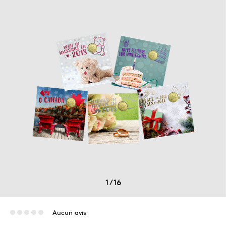
1
/
16
Aucun avis