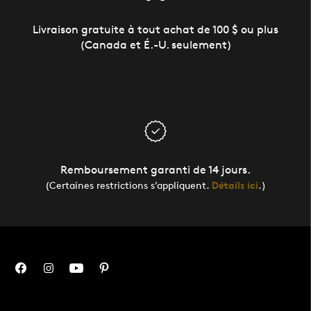
Livraison gratuite à tout achat de 100 $ ou plus
(Canada et É.-U. seulement)
Remboursement garanti de 14 jours.
(Certaines restrictions s’appliquent.
Détails ici
.)