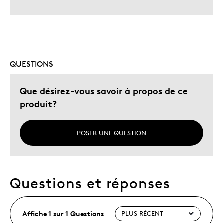
QUESTIONS
Que désirez-vous savoir à propos de ce
produit?
POSER UNE QUESTION
Questions et réponses
Affiche 1 sur 1 Questions