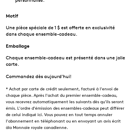
personnalisé.
Motif
Une pièce spéciale de 1 $ est offerte en exclusivité
dans chaque ensemble-cadeau.
Emballage
Chaque ensemble-cadeau est présenté dans une jolie
carte.
Commandez dès aujourd'hui!
* Achat par carte de crédit seulement, facturé à l'envoi de
chaque pièce. Après l'achat du premier ensemble-cadeau,
vous recevrez automatiquement les suivants dès qu'ils seront
émis. L'ordre d'émission des ensembles-cadeaux peut différer
de celui indiqué ici. Vous pouvez en tout temps annuler
l'abonnement en téléphonant ou en envoyant un avis écrit
àla Monnaie royale canadienne.