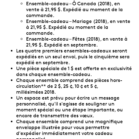
Ensemble-cadeau – Ô Canada (2018), en
vente à 21,95 $. Expédié au moment de la
commande.
Ensemble-cadeau – Mariage (2018), en vente
à 21,95 $. Expédié au moment de la
commande.
Ensemble-cadeau – Fêtes (2018), en vente à
21,95 $. Expédié en septembre.
Les quatre premiers ensembles-cadeaux seront
expédiés en un seul envoi, puis le cinquième sera
expédié en septembre.
Une pièce spéciale de 1 $ est offerte en exclusivité
dans chaque ensemble-cadeau.
Chaque ensemble comprend des pièces hors-
circulation** de 2 $, 25 ¢, 10 ¢ et 5 ¢,
millésimées 2018.
Un espace est prévu pour écrire un message
personnalisé, qu'il s'agisse de souligner un
moment spécial ou une étape importante, ou
encore de transmettre des vœux.
Chaque ensemble comprend une magnifique
enveloppe illustrée pour vous permettre
d'expédier immédiatement votre cadeau