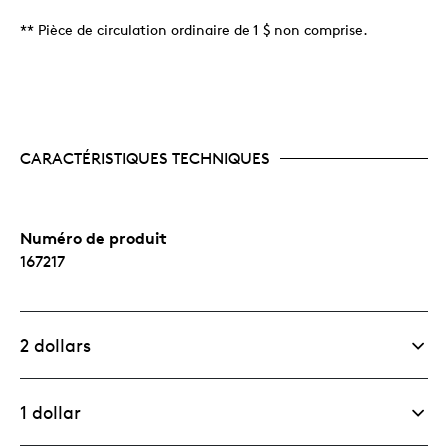
** Pièce de circulation ordinaire de 1 $ non comprise.
CARACTÉRISTIQUES TECHNIQUES
Numéro de produit
167217
2 dollars
1 dollar