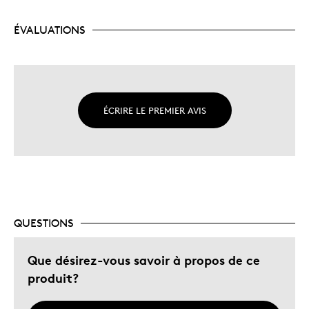
ÉVALUATIONS
ÉCRIRE LE PREMIER AVIS
QUESTIONS
Que désirez-vous savoir à propos de ce
produit?