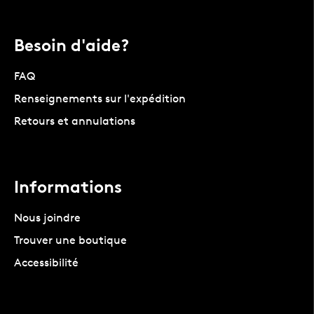
Besoin d'aide?
FAQ
Renseignements sur l'expédition
Retours et annulations
Informations
Nous joindre
Trouver une boutique
Accessibilité