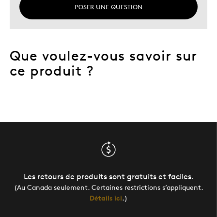
POSER UNE QUESTION
Que voulez-vous savoir sur
ce produit ?
Les retours de produits sont gratuits et faciles.
(Au Canada seulement. Certaines restrictions s’appliquent.
Détails ici
.)