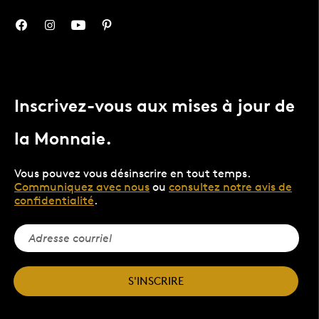
Inscrivez-vous aux mises à jour de
la Monnaie.
Vous pouvez vous désinscrire en tout temps.
Communiquez avec nous
ou
consultez notre avis de
confidentialité
.
S'INSCRIRE