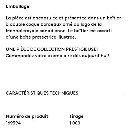
Emballage
La pièce est encapsulée et présentée dans un boîtier
à double coque bordeaux orné du logo de la
Monnaieroyale canadienne. Le boîtier est assorti
d’une boîte protectrice illustrée.
UNE PIÈCE DE COLLECTION PRESTIGIEUSE!
Commandez votre exemplaire dès aujourd’hui!
CARACTÉRISTIQUES TECHNIQUES
Numéro de produit
Tirage
169394
1 000