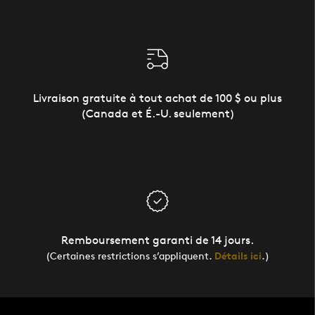
Livraison gratuite à tout achat de 100 $ ou plus
(Canada et É.-U. seulement)
Remboursement garanti de 14 jours.
(Certaines restrictions s’appliquent.
Détails ici
.)