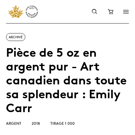
ARCHIVÉ
Pièce de 5 oz en
argent pur - Art
canadien dans toute
sa splendeur : Emily
Carr
ARGENT
2018
TIRAGE 1 000