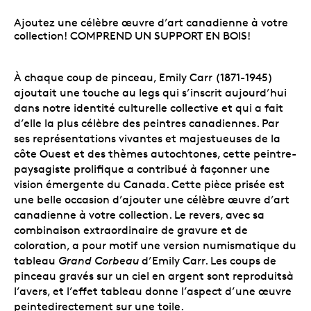
Ajoutez une célèbre œuvre d’art canadienne à votre
collection! COMPREND UN SUPPORT EN BOIS!
À chaque coup de pinceau, Emily Carr (1871-1945)
ajoutait une touche au legs qui s’inscrit aujourd’hui
dans notre identité culturelle collective et qui a fait
d’elle la plus célèbre des peintres canadiennes. Par
ses représentations vivantes et majestueuses de la
côte Ouest et des thèmes autochtones, cette peintre-
paysagiste prolifique a contribué à façonner une
vision émergente du Canada. Cette pièce prisée est
une belle occasion d’ajouter une célèbre œuvre d’art
canadienne à votre collection. Le revers, avec sa
combinaison extraordinaire de gravure et de
coloration, a pour motif une version numismatique du
tableau
Grand Corbeau
d’Emily Carr. Les coups de
pinceau gravés sur un ciel en argent sont reproduitsà
l’avers, et l’effet tableau donne l’aspect d’une œuvre
peintedirectement sur une toile.