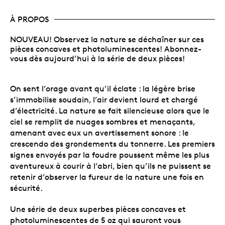
À PROPOS
NOUVEAU! Observez la nature se déchaîner sur ces
pièces concaves et photoluminescentes! Abonnez-
vous dès aujourd’hui à la série de deux pièces!
On sent l’orage avant qu’il éclate : la légère brise
s’immobilise soudain, l’air devient lourd et chargé
d’électricité. La nature se fait silencieuse alors que le
ciel se remplit de nuages sombres et menaçants,
amenant avec eux un avertissement sonore : le
crescendo des grondements du tonnerre. Les premiers
signes envoyés par la foudre poussent même les plus
aventureux à courir à l’abri, bien qu’ils ne puissent se
retenir d’observer la fureur de la nature une fois en
sécurité.
Une série de deux superbes pièces concaves et
photoluminescentes de 5 oz qui sauront vous