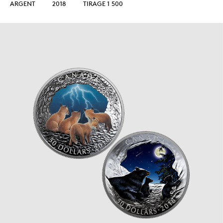
ARGENT
2018
TIRAGE 1 500