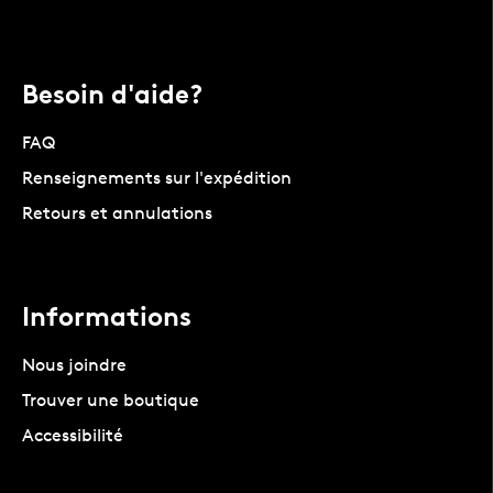
Besoin d'aide?
FAQ
Renseignements sur l'expédition
Retours et annulations
Informations
Nous joindre
Trouver une boutique
Accessibilité