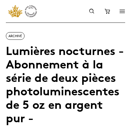
ARCHIVÉ
Lumières nocturnes -
Abonnement à la
série de deux pièces
photoluminescentes
de 5 oz en argent
pur -