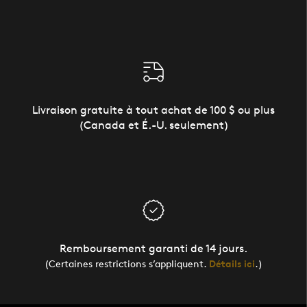
Livraison gratuite à tout achat de 100 $ ou plus
(Canada et É.-U. seulement)
Remboursement garanti de 14 jours.
(Certaines restrictions s’appliquent.
Détails ici
.)