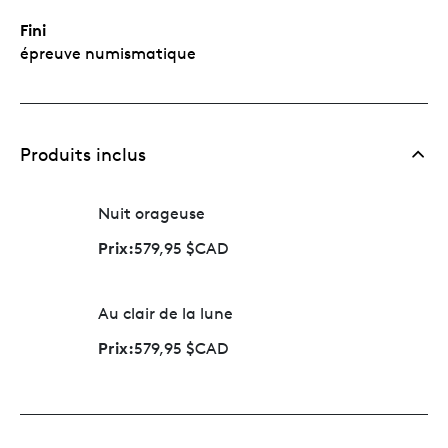
Fini
épreuve numismatique
Produits inclus
Nuit orageuse
Prix:
579,95 $CAD
Au clair de la lune
Prix:
579,95 $CAD