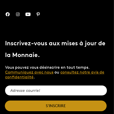
Inscrivez-vous aux mises à jour de
la Monnaie.
Vous pouvez vous désinscrire en tout temps.
Communiquez avec nous
ou
consultez notre avis de
confidentialité
.
S'INSCRIRE