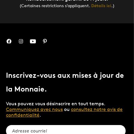
(Certaines restrictions s’appliquent.
Détails ici
.)
Inscrivez-vous aux mises à jour de
la Monnaie.
Vous pouvez vous désinscrire en tout temps.
Communiquez avec nous
ou
consultez notre avis de
confidentialité
.