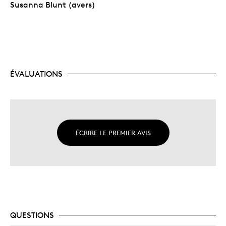
Susanna Blunt (avers)
ÉVALUATIONS
ÉCRIRE LE PREMIER AVIS
QUESTIONS