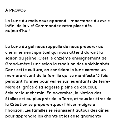
À PROPOS
La Lune du maïs nous apprend l'importance du cycle
infini de la vie! Commandez votre pièce dès
aujourd'hui!
La Lune du gel nous rappelle de nous préparer au
cheminement spirituel qui nous attend durant la
saison du jeûne. C’est le onzième enseignement de
Grand-mère Lune selon la tradition des Anichinabés.
Dans cette culture, on considère la lune comme un
membre vivant de la famille qui se manifeste 13 fois
pendant l’année pour veiller sur les enfants de Terre-
Mère et, grâce à sa sagesse pleine de douceur,
éclairer leur chemin. En novembre, la Nation des
étoiles est au plus près de la Terre, et tous les êtres de
la Création se préparentpour l’hiver maigre à
l’horizon. Les familles se réunissent autour des aînés
pour apprendre les chants et les enseignements