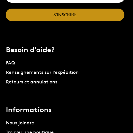
S'INSCRIRE
Besoin d'aide?
FAQ
Renseignements sur l'expédition
Retours et annulations
Informations
Nous joindre
Trouver une boutique