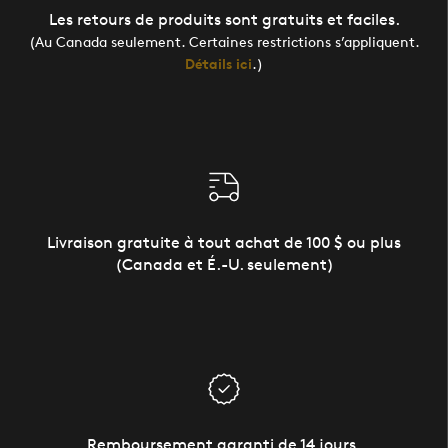
Les retours de produits sont gratuits et faciles.
(Au Canada seulement. Certaines restrictions s’appliquent.
Détails ici
.)
Livraison gratuite à tout achat de 100 $ ou plus
(Canada et É.-U. seulement)
Remboursement garanti de 14 jours.