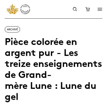
ARCHIVÉ
Pièce colorée en
argent pur - Les
treize enseignements
de Grand-
mère Lune : Lune du
gel