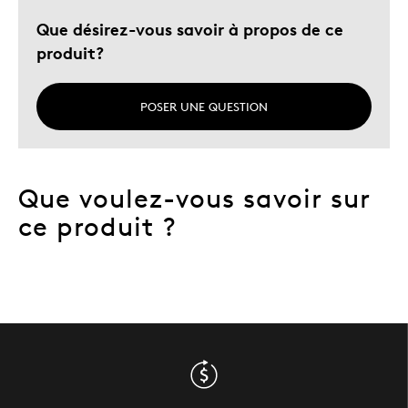
Que désirez-vous savoir à propos de ce
produit?
POSER UNE QUESTION
Que voulez-vous savoir sur
ce produit ?