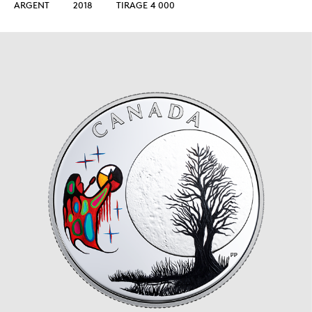
ARGENT
2018
TIRAGE 4 000