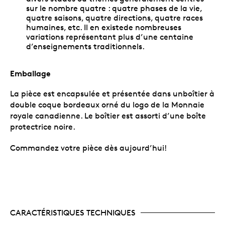
sur le nombre quatre : quatre phases de la vie,
quatre saisons, quatre directions, quatre races
humaines, etc. Il en existede nombreuses
variations représentant plus d’une centaine
d’enseignements traditionnels.
Emballage
La pièce est encapsulée et présentée dans unboîtier à
double coque bordeaux orné du logo de la Monnaie
royale canadienne. Le boîtier est assorti d’une boîte
protectrice noire.
Commandez votre pièce dès aujourd’hui!
CARACTÉRISTIQUES TECHNIQUES