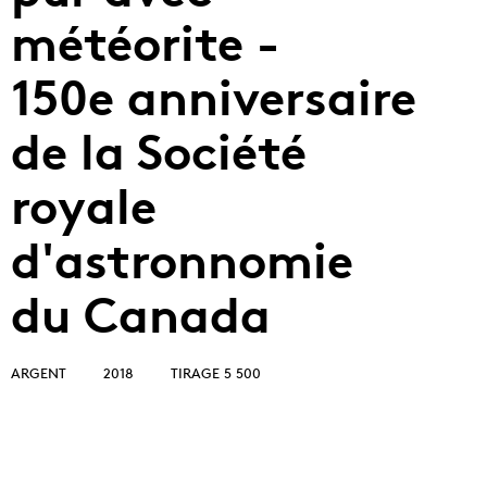
météorite -
150e anniversaire
de la Société
royale
d'astronnomie
du Canada
ARGENT
2018
TIRAGE 5 500