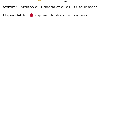
Statut :
Livraison au Canada et aux É.-U. seulement
Disponibilité :
Rupture de stock en magasin