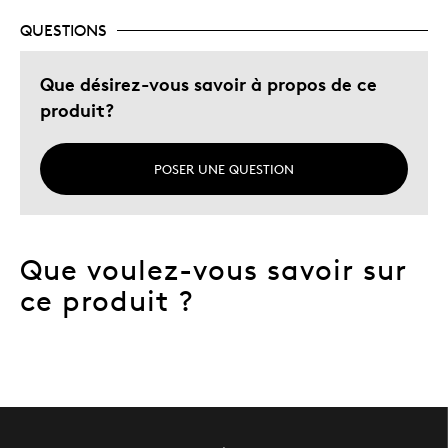
QUESTIONS
Que désirez-vous savoir à propos de ce
produit?
POSER UNE QUESTION
Que voulez-vous savoir sur
ce produit ?