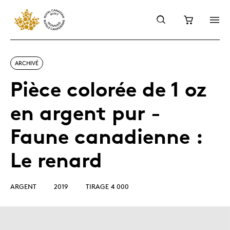
ARCHIVÉ
Pièce colorée de 1 oz
en argent pur -
Faune canadienne :
Le renard
ARGENT
2019
TIRAGE 4 000