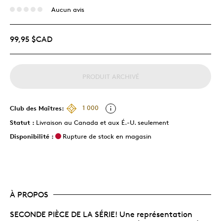
Aucun avis
99,95 $CAD
PRODUIT ARCHIVÉ
Club des Maîtres:
1 000
Statut :
Livraison au Canada et aux É.-U. seulement
Disponibilité :
Rupture de stock en magasin
À PROPOS
SECONDE PIÈCE DE LA SÉRIE! Une représentation