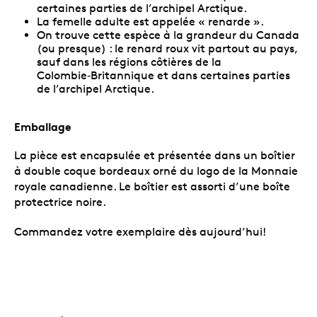
certaines parties de l’archipel Arctique.
La femelle adulte est appelée « renarde ».
On trouve cette espèce à la grandeur du Canada
(ou presque) : le renard roux vit partout au pays,
sauf dans les régions côtières de la
Colombie‑Britannique et dans certaines parties
de l’archipel Arctique.
Emballage
La pièce est encapsulée et présentée dans un boîtier
à double coque bordeaux orné du logo de la Monnaie
royale canadienne. Le boîtier est assorti d’une boîte
protectrice noire.
Commandez votre exemplaire dès aujourd’hui!