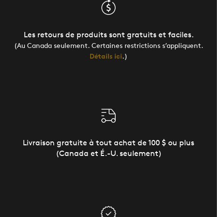
Les retours de produits sont gratuits et faciles.
(Au Canada seulement. Certaines restrictions s’appliquent.
Détails ici
.)
Livraison gratuite à tout achat de 100 $ ou plus
(Canada et É.-U. seulement)