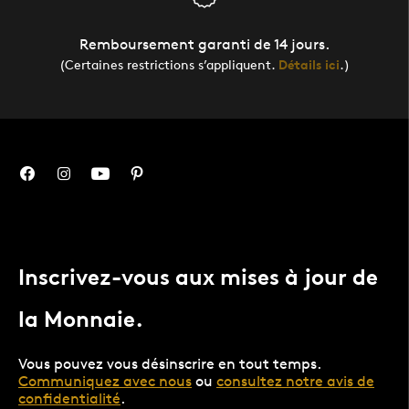
Remboursement garanti de 14 jours.
(Certaines restrictions s’appliquent.
Détails ici
.)
Inscrivez-vous aux mises à jour de
la Monnaie.
Vous pouvez vous désinscrire en tout temps.
Communiquez avec nous
ou
consultez notre avis de
confidentialité
.