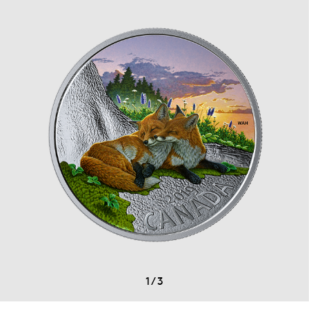
1
/
3