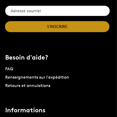
S'INSCRIRE
Besoin d'aide?
FAQ
Renseignements sur l'expédition
Retours et annulations
Informations