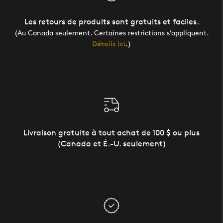
Les retours de produits sont gratuits et faciles.
(Au Canada seulement. Certaines restrictions s’appliquent.
Détails ici
.)
Livraison gratuite à tout achat de 100 $ ou plus
(Canada et É.-U. seulement)