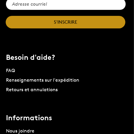
S'INSCRIRE
Besoin d'aide?
FAQ
Renseignements sur l'expédition
Retours et annulations
Informations
Nous joindre