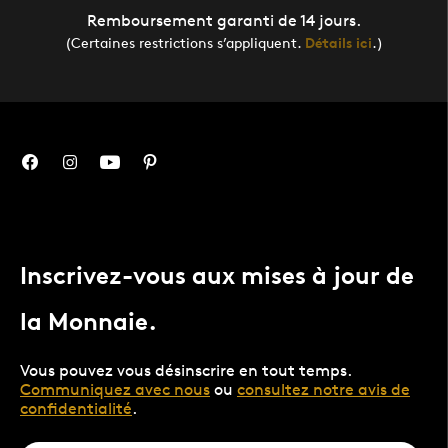
Remboursement garanti de 14 jours.
(Certaines restrictions s’appliquent.
Détails ici
.)
Inscrivez-vous aux mises à jour de
la Monnaie.
Vous pouvez vous désinscrire en tout temps.
Communiquez avec nous
ou
consultez notre avis de
confidentialité
.