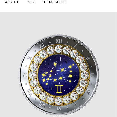
ARGENT
2019
TIRAGE 4 000