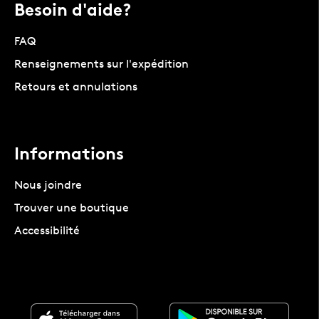
Besoin d'aide?
FAQ
Renseignements sur l'expédition
Retours et annulations
Informations
Nous joindre
Trouver une boutique
Accessibilité