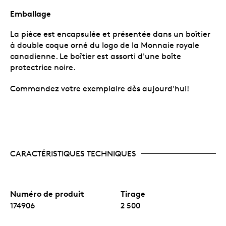
Emballage
La pièce est encapsulée et présentée dans un boîtier
à double coque orné du logo de la Monnaie royale
canadienne. Le boîtier est assorti d'une boîte
protectrice noire.
Commandez votre exemplaire dès aujourd'hui!
CARACTÉRISTIQUES TECHNIQUES
Numéro de produit
Tirage
174906
2 500