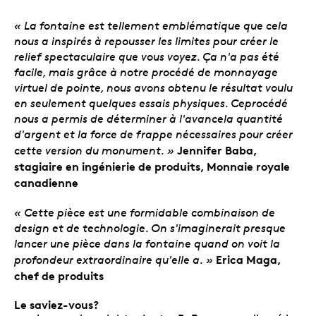
« La fontaine est tellement emblématique que cela
nous a inspirés à repousser les limites pour créer le
relief spectaculaire que vous voyez. Ça n'a pas été
facile, mais grâce à notre procédé de monnayage
virtuel de pointe, nous avons obtenu le résultat voulu
en seulement quelques essais physiques. Ceprocédé
nous a permis de déterminer à l'avancela quantité
d'argent et la force de frappe nécessaires pour créer
Jennifer Baba,
cette version du monument. »
stagiaire en ingénierie de produits, Monnaie royale
canadienne
« Cette pièce est une formidable combinaison de
design et de technologie. On s'imaginerait presque
lancer une pièce dans la fontaine quand on voit la
Erica Maga,
profondeur extraordinaire qu'elle a. »
chef de produits
Le saviez-vous?