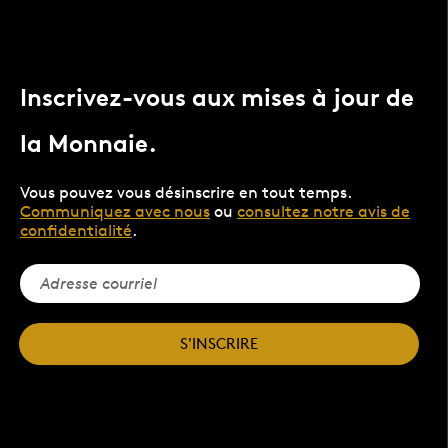
Inscrivez-vous aux mises à jour de
la Monnaie.
Vous pouvez vous désinscrire en tout temps.
Communiquez avec nous
ou
consultez notre avis de
confidentialité
.
S'INSCRIRE