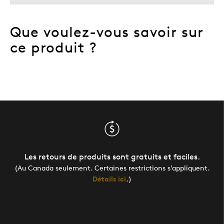
Que voulez-vous savoir sur
ce produit ?
Les retours de produits sont gratuits et faciles.
(Au Canada seulement. Certaines restrictions s’appliquent.
Détails ici
.)