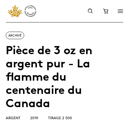
ARCHIVÉ
Pièce de 3 oz en
argent pur - La
flamme du
centenaire du
Canada
ARGENT
2019
TIRAGE 2 500