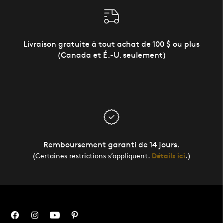
Livraison gratuite à tout achat de 100 $ ou plus
(Canada et É.-U. seulement)
Remboursement garanti de 14 jours.
(Certaines restrictions s’appliquent.
Détails ici
.)