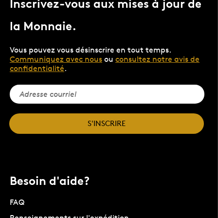
Inscrivez-vous aux mises à jour de
la Monnaie.
Vous pouvez vous désinscrire en tout temps.
Communiquez avec nous
ou
consultez notre avis de
confidentialité
.
S'INSCRIRE
Besoin d'aide?
FAQ
Renseignements sur l'expédition