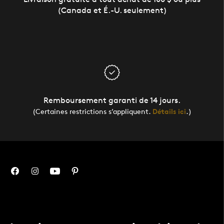
(Canada et É.-U. seulement)
Remboursement garanti de 14 jours.
(Certaines restrictions s’appliquent.
Détails ici
.)