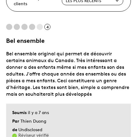
clients
4
Bel ensemble
Bel ensemble original qui permet de découvrir
certains animaux du Canada. Très intéressant a
donner a des enfants même si mes enfants son des
adultes. J'offre chaque année des ensembles ou des
pièces a mes enfants. Ceci constituera un genre
d'héritage. Les textes sont bien, simple a comprendre
mais on souhaiterait plus développés
Soumis
il y a 7 ans
Par
Thien Duong
de
Undisclosed
Réviseur vérifié