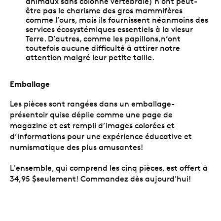
animaux sans colonne vertébrale) n’ont peut-
être pas le charisme des gros mammifères
comme l’ours, mais ils fournissent néanmoins des
services écosystémiques essentiels à la viesur
Terre. D’autres, comme les papillons,n’ont
toutefois aucune difficulté à attirer notre
attention malgré leur petite taille.
Emballage
Les pièces sont rangées dans un emballage-
présentoir quise déplie comme une page de
magazine et est rempli d’images colorées et
d’informations pour une expérience éducative et
numismatique des plus amusantes!
L'ensemble, qui comprend les cinq pièces, est offert à
34,95 $seulement! Commandez dès aujourd'hui!