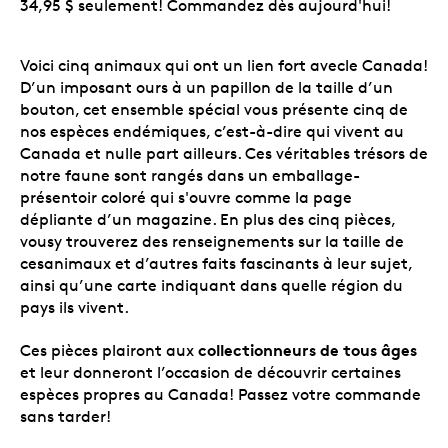
34,95 $ seulement! Commandez dès aujourd'hui!
Voici cinq animaux qui ont un lien fort avecle Canada!
D’un imposant ours à un papillon de la taille d’un
bouton, cet ensemble spécial vous présente cinq de
nos espèces endémiques, c’est-à-dire qui vivent au
Canada et nulle part ailleurs. Ces véritables trésors de
notre faune sont rangés dans un emballage-
présentoir coloré qui s'ouvre comme la page
dépliante d’un magazine. En plus des cinq pièces,
vousy trouverez des renseignements sur la taille de
cesanimaux et d’autres faits fascinants à leur sujet,
ainsi qu’une carte indiquant dans quelle région du
pays ils vivent.
collectionneurs de tous âges
Ces pièces plairont aux
et leur donneront l’occasion de découvrir certaines
espèces propres au Canada! Passez votre commande
sans tarder!