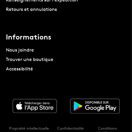
Retours et annulations
Informations
Nous joindre
Trouver une boutique
Accessibilité
Propriété intellectuelle
Confidentialité
Conditions