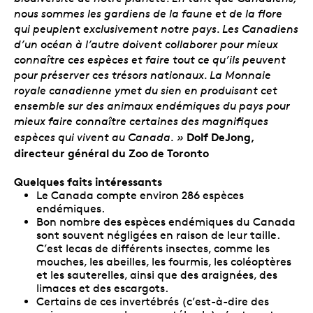
nous sommes les gardiens de la faune et de la flore
qui peuplent exclusivement notre pays. Les Canadiens
d’un océan à l’autre doivent collaborer pour mieux
connaître ces espèces et faire tout ce qu’ils peuvent
pour préserver ces trésors nationaux. La Monnaie
royale canadienne ymet du sien en produisant cet
ensemble sur des animaux endémiques du pays pour
mieux faire connaître certaines des magnifiques
Dolf DeJong,
espèces qui vivent au Canada. »
directeur général du Zoo de Toronto
Quelques faits intéressants
Le Canada compte environ 286 espèces
endémiques.
Bon nombre des espèces endémiques du Canada
sont souvent négligées en raison de leur taille.
C’est lecas de différents insectes, comme les
mouches, les abeilles, les fourmis, les coléoptères
et les sauterelles, ainsi que des araignées, des
limaces et des escargots.
Certains de ces invertébrés (c’est-à-dire des