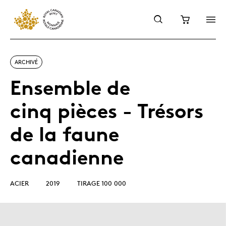
ARCHIVÉ
Ensemble de
cinq pièces - Trésors
de la faune
canadienne
ACIER
2019
TIRAGE 100 000