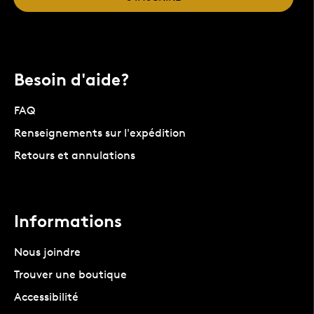
Besoin d'aide?
FAQ
Renseignements sur l'expédition
Retours et annulations
Informations
Nous joindre
Trouver une boutique
Accessibilité