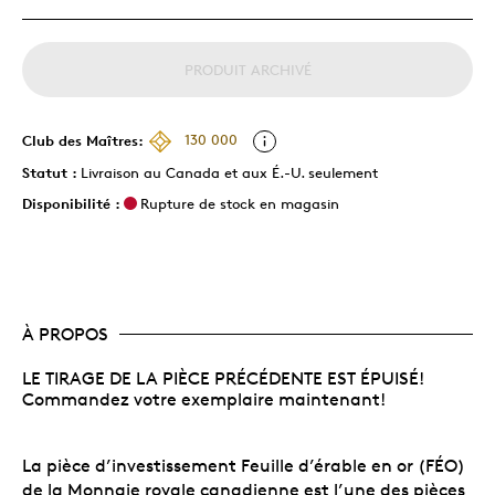
PRODUIT ARCHIVÉ
Club des Maîtres:
130 000
Statut :
Livraison au Canada et aux É.-U. seulement
Disponibilité :
Rupture de stock en magasin
À PROPOS
LE TIRAGE DE LA PIÈCE PRÉCÉDENTE EST ÉPUISÉ!
Commandez votre exemplaire maintenant!
La pièce d’investissement Feuille d’érable en or (FÉO)
de la Monnaie royale canadienne est l’une des pièces