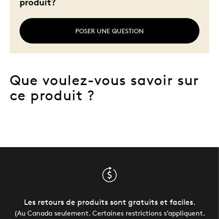
produit?
POSER UNE QUESTION
Que voulez-vous savoir sur
ce produit ?
Les retours de produits sont gratuits et faciles.
(Au Canada seulement. Certaines restrictions s’appliquent.