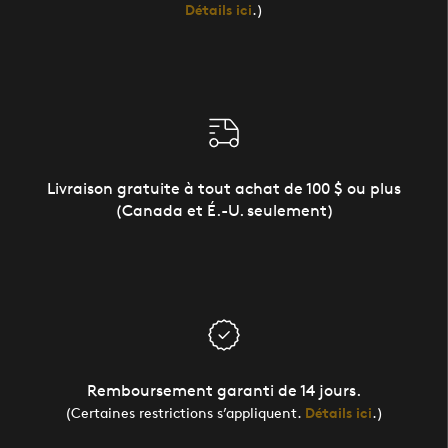
Détails ici
.)
Livraison gratuite à tout achat de 100 $ ou plus
(Canada et É.-U. seulement)
Remboursement garanti de 14 jours.
(Certaines restrictions s’appliquent.
Détails ici
.)