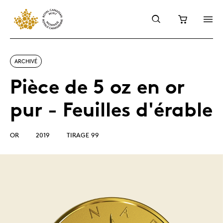
ARCHIVÉ
Pièce de 5 oz en or
pur - Feuilles d'érable
OR
2019
TIRAGE 99