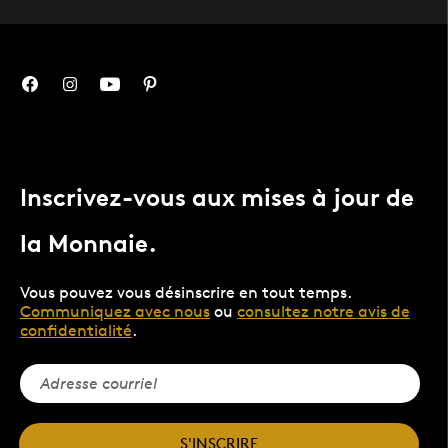
Inscrivez-vous aux mises à jour de
la Monnaie.
Vous pouvez vous désinscrire en tout temps.
Communiquez avec nous
ou
consultez notre avis de
confidentialité
.
S'INSCRIRE