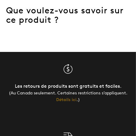
Que voulez-vous savoir sur
ce produit ?
Les retours de produits sont gratuits et faciles.
(Au Canada seulement. Certaines restrictions s’appliquent.
Détails ici
.)