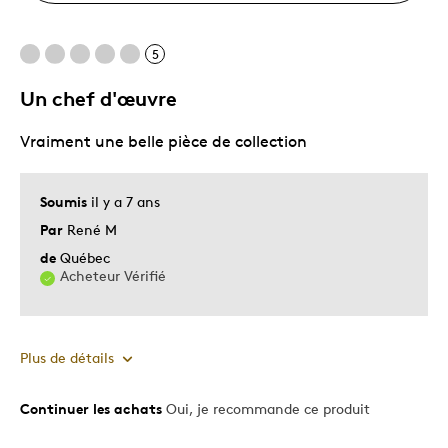
5
Un chef d'œuvre
Vraiment une belle pièce de collection
Soumis
il y a 7 ans
Par
René M
de
Québec
Acheteur Vérifié
Plus de détails
Continuer les achats
Oui, je recommande ce produit
Le pour