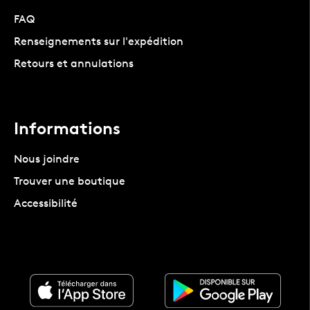
FAQ
Renseignements sur l'expédition
Retours et annulations
Informations
Nous joindre
Trouver une boutique
Accessibilité