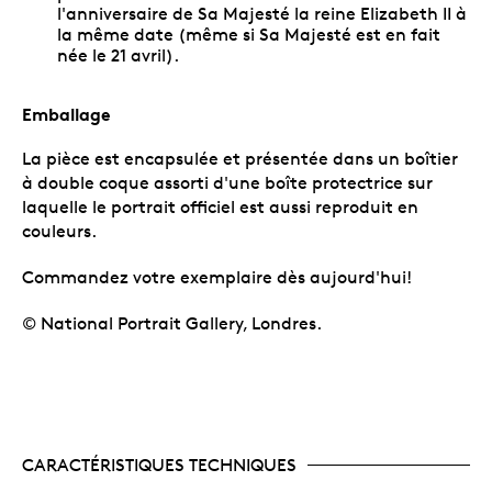
l'anniversaire de Sa Majesté la reine Elizabeth II à
la même date (même si Sa Majesté est en fait
née le 21 avril).
Emballage
La pièce est encapsulée et présentée dans un boîtier
à double coque assorti d'une boîte protectrice sur
laquelle le portrait officiel est aussi reproduit en
couleurs.
Commandez votre exemplaire dès aujourd'hui!
© National Portrait Gallery, Londres.
CARACTÉRISTIQUES TECHNIQUES