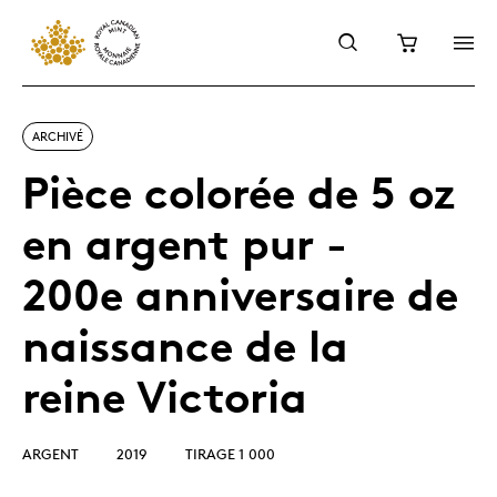
ARCHIVÉ
Pièce colorée de 5 oz
en argent pur -
200e anniversaire de
naissance de la
reine Victoria
ARGENT
2019
TIRAGE 1 000