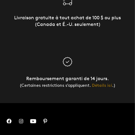
Livraison gratuite à tout achat de 100 $ ou plus
(Canada et É.-U. seulement)
Remboursement garanti de 14 jours.
(Certaines restrictions s’appliquent.
Détails ici
.)