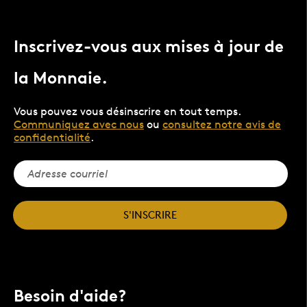
Inscrivez-vous aux mises à jour de
la Monnaie.
Vous pouvez vous désinscrire en tout temps.
Communiquez avec nous
ou
consultez notre avis de
confidentialité
.
S'INSCRIRE
Besoin d'aide?