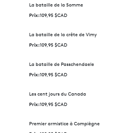
La bataille de la Somme
Prix:
109,95 $CAD
La bataille de la crête de Vimy
Prix:
109,95 $CAD
La bataille de Passchendaele
Prix:
109,95 $CAD
Les cent jours du Canada
Prix:
109,95 $CAD
Premier armistice à Compiègne