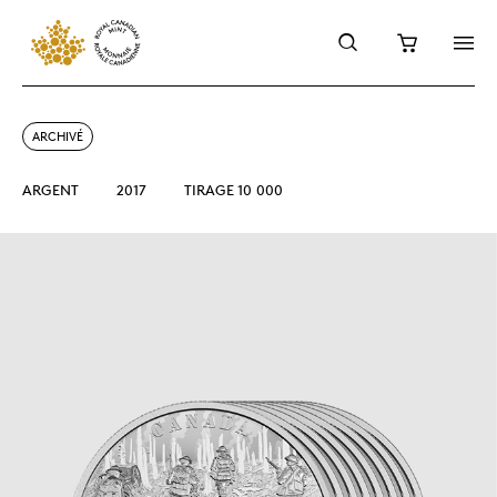
ARCHIVÉ
ARGENT
2017
TIRAGE 10 000