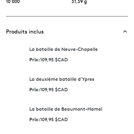
10 000
31,39 g
Produits inclus
La bataille de Neuve-Chapelle
Prix:
109,95 $CAD
La deuxième bataille d'Ypres
Prix:
109,95 $CAD
La bataille de Beaumont-Hamel
Prix:
109,95 $CAD