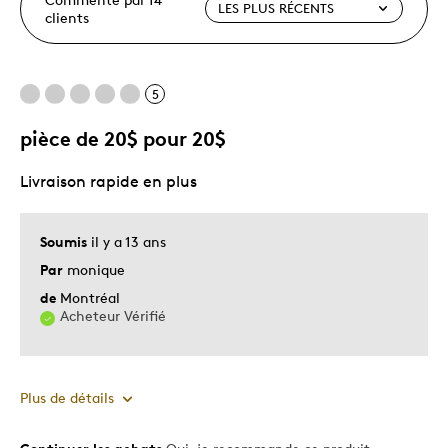
clients
5
pièce de 20$ pour 20$
Livraison rapide en plus
Soumis
il y a 13 ans
Par
monique
de
Montréal
Acheteur Vérifié
Plus de détails