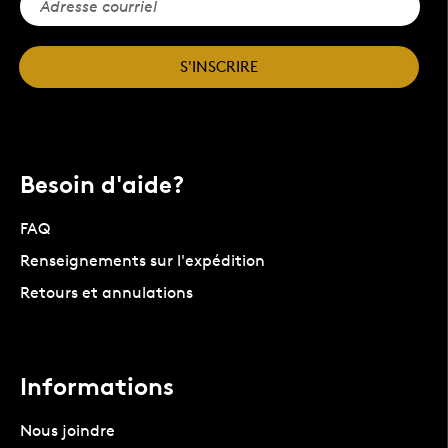
S'INSCRIRE
Besoin d'aide?
FAQ
Renseignements sur l'expédition
Retours et annulations
Informations
Nous joindre