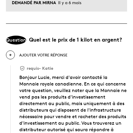
DEMANDÉ PAR MIRNA
Il y a 6 mois
Quel est le prix de 1 kilot en argent?
Question
AJOUTER VOTRE RÉPONSE
requis
-
Katie
Bonjour Lucie, merci d'avoir contacté la
Monnaie royale canadienne. En ce qui concerne
votre question, veuillez noter que la Monnaie ne
vend pas les produits d'investissement
directement au public, mais uniquement à des
distributeurs qui disposent de l'infrastructure
nécessaire pour vendre et racheter des produits
d'investissement au public. Vous trouverez un
distributeur autorisé qui saura répondre à