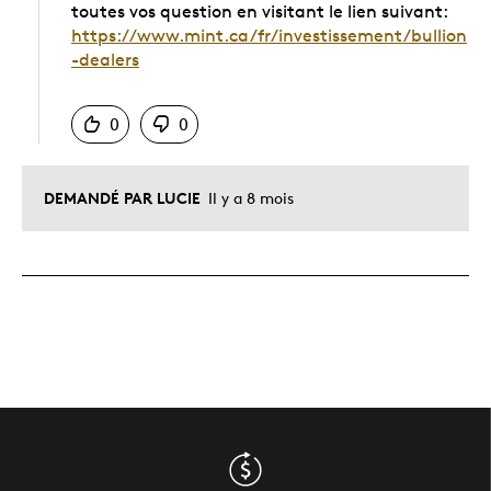
toutes vos question en visitant le lien suivant:
https://www.mint.ca/fr/investissement/bullion
-dealers
Chinois
0
0
DEMANDÉ PAR LUCIE
Il y a 8 mois