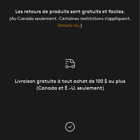
Les retours de produits sont gratuits et faciles.
(Au Canada seulement. Certaines restrictions s’appliquent.
Détails ici
.)
Livraison gratuite à tout achat de 100 $ ou plus
(Canada et É.-U. seulement)