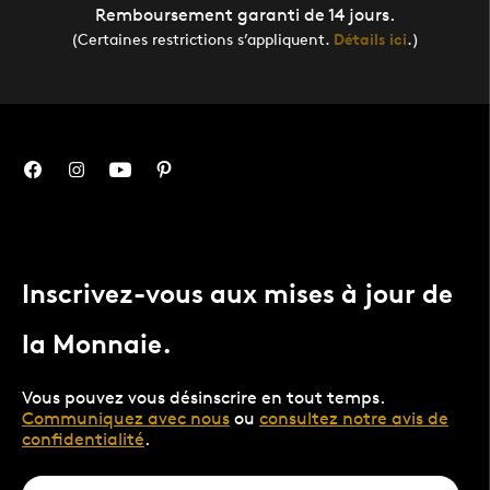
Remboursement garanti de 14 jours.
(Certaines restrictions s’appliquent.
Détails ici
.)
Inscrivez-vous aux mises à jour de
la Monnaie.
Vous pouvez vous désinscrire en tout temps.
Communiquez avec nous
ou
consultez notre avis de
confidentialité
.