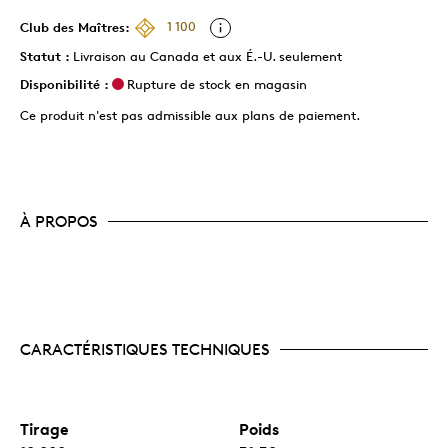
Club des Maîtres:
1 100
Statut :
Livraison au Canada et aux É.-U. seulement
Disponibilité :
Rupture de stock en magasin
Ce produit n'est pas admissible aux plans de paiement.
À PROPOS
CARACTÉRISTIQUES TECHNIQUES
Tirage
Poids