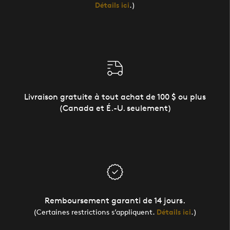
Détails ici
.)
Livraison gratuite à tout achat de 100 $ ou plus
(Canada et É.-U. seulement)
Remboursement garanti de 14 jours.
(Certaines restrictions s’appliquent.
Détails ici
.)