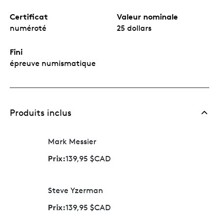
Certificat
Valeur nominale
numéroté
25 dollars
Fini
épreuve numismatique
Produits inclus
Mark Messier
Prix:
139,95 $CAD
Steve Yzerman
Prix:
139,95 $CAD