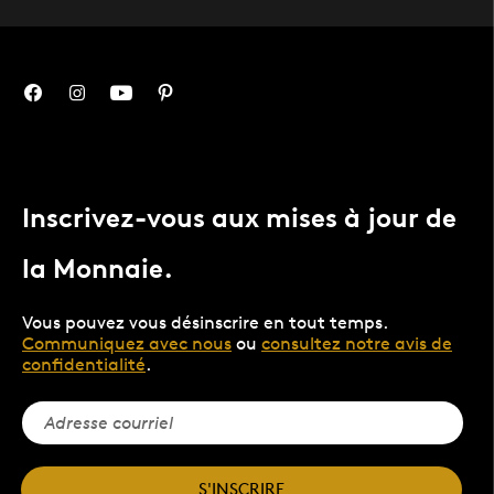
Inscrivez-vous aux mises à jour de
la Monnaie.
Vous pouvez vous désinscrire en tout temps.
Communiquez avec nous
ou
consultez notre avis de
confidentialité
.
S'INSCRIRE