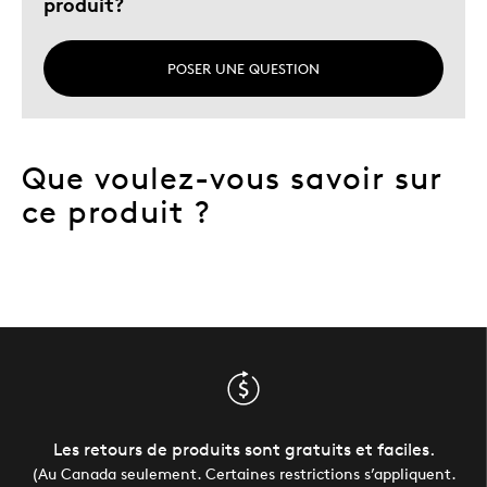
produit?
POSER UNE QUESTION
Que voulez-vous savoir sur
ce produit ?
Les retours de produits sont gratuits et faciles.
(Au Canada seulement. Certaines restrictions s’appliquent.