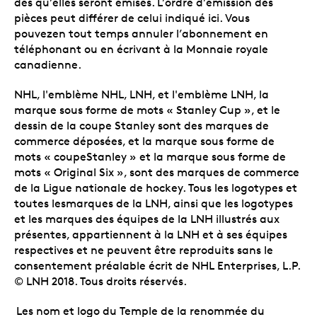
dès qu’elles seront émises. L’ordre d’émission des
pièces peut différer de celui indiqué ici. Vous
pouvezen tout temps annuler l’abonnement en
téléphonant ou en écrivant à la Monnaie royale
canadienne.
NHL, l'emblème NHL, LNH, et l'emblème LNH, la
marque sous forme de mots « Stanley Cup », et le
dessin de la coupe Stanley sont des marques de
commerce déposées, et la marque sous forme de
mots « coupeStanley » et la marque sous forme de
mots « Original Six », sont des marques de commerce
de la Ligue nationale de hockey. Tous les logotypes et
toutes lesmarques de la LNH, ainsi que les logotypes
et les marques des équipes de la LNH illustrés aux
présentes, appartiennent à la LNH et à ses équipes
respectives et ne peuvent être reproduits sans le
consentement préalable écrit de NHL Enterprises, L.P.
© LNH 2018. Tous droits réservés.
Les nom et logo du Temple de la renommée du