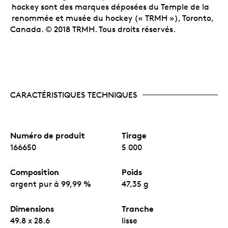
hockey sont des marques déposées du Temple de la
renommée et musée du hockey (« TRMH »), Toronto,
Canada. © 2018 TRMH. Tous droits réservés.
CARACTÉRISTIQUES TECHNIQUES
Numéro de produit
Tirage
166650
5 000
Composition
Poids
argent pur à 99,99 %
47,35 g
Dimensions
Tranche
49.8 x 28.6
lisse