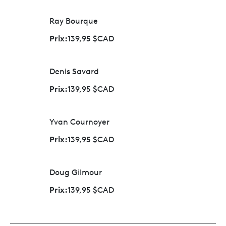
Ray Bourque
Prix:
139,95 $CAD
Denis Savard
Prix:
139,95 $CAD
Yvan Cournoyer
Prix:
139,95 $CAD
Doug Gilmour
Prix:
139,95 $CAD