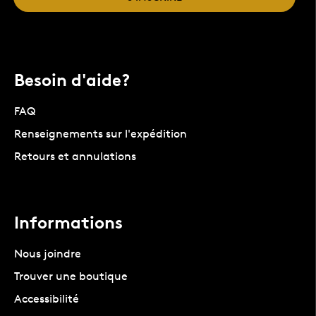
Besoin d'aide?
FAQ
Renseignements sur l'expédition
Retours et annulations
Informations
Nous joindre
Trouver une boutique
Accessibilité