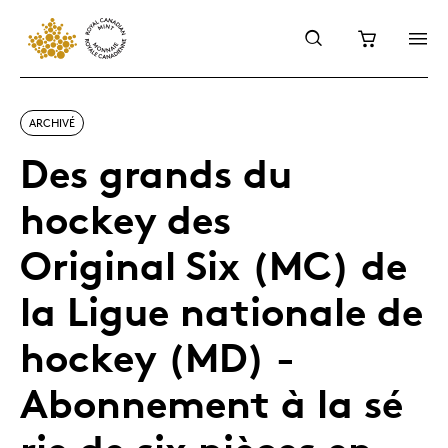
ARCHIVÉ
Des grands du
hockey des
Original Six (MC) de
la Ligue nationale de
hockey (MD) -
Abonnement à la sé