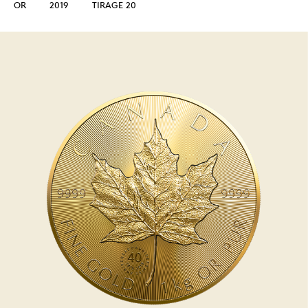
OR
2019
TIRAGE 20