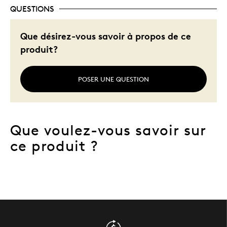
QUESTIONS
Que désirez-vous savoir à propos de ce
produit?
POSER UNE QUESTION
Que voulez-vous savoir sur
ce produit ?