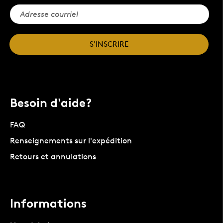
S'INSCRIRE
Besoin d'aide?
FAQ
Renseignements sur l'expédition
Retours et annulations
Informations