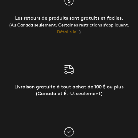
Les retours de produits sont gratuits et faciles.
(Au Canada seulement. Certaines restrictions s’appliquent.
Détails ici
.)
Livraison gratuite à tout achat de 100 $ ou plus
(Canada et É.-U. seulement)