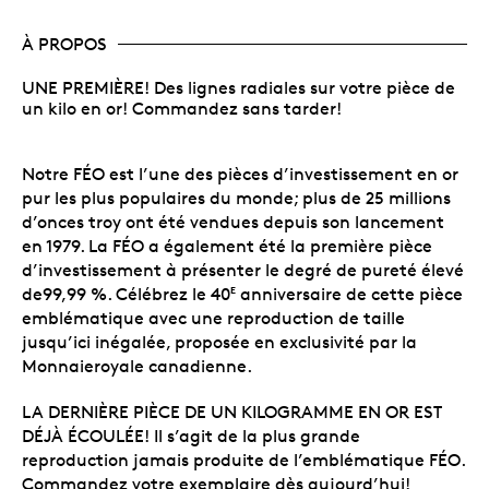
À PROPOS
UNE PREMIÈRE! Des lignes radiales sur votre pièce de
un kilo en or! Commandez sans tarder!
Notre FÉO est l’une des pièces d’investissement en or
pur les plus populaires du monde; plus de 25 millions
d’onces troy ont été vendues depuis son lancement
en 1979. La FÉO a également été la première pièce
d’investissement à présenter le degré de pureté élevé
de99,99 %. Célébrez le 40
anniversaire de cette pièce
E
emblématique avec une reproduction de taille
jusqu’ici inégalée, proposée en exclusivité par la
Monnaieroyale canadienne.
LA DERNIÈRE PIÈCE DE UN KILOGRAMME EN OR EST
DÉJÀ ÉCOULÉE! Il s’agit de la plus grande
reproduction jamais produite de l’emblématique FÉO.
Commandez votre exemplaire dès aujourd’hui!