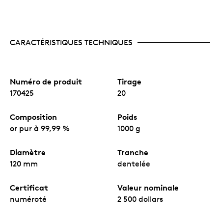
CARACTÉRISTIQUES TECHNIQUES
Numéro de produit
Tirage
170425
20
Composition
Poids
or pur à 99,99 %
1000 g
Diamètre
Tranche
120 mm
dentelée
Certificat
Valeur nominale
numéroté
2 500 dollars