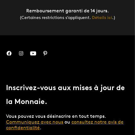
Remboursement garanti de 14 jours.
(Certaines restrictions s’appliquent.
Détails ici
.)
Inscrivez-vous aux mises à jour de
la Monnaie.
Vous pouvez vous désinscrire en tout temps.
Communiquez avec nous
ou
consultez notre avis de
confidentialité
.