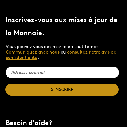
Inscrivez-vous aux mises à jour de
la Monnaie.
Vous pouvez vous désinscrire en tout temps.
Communiquez avec nous
ou
consultez notre avis de
confidentialité
.
S'INSCRIRE
Besoin d'aide?