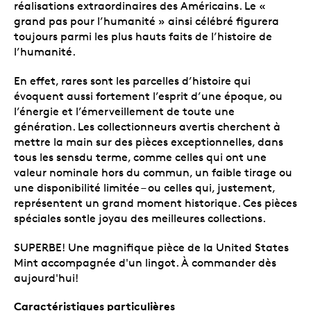
réalisations extraordinaires des Américains. Le «
grand pas pour l’humanité » ainsi célébré figurera
toujours parmi les plus hauts faits de l’histoire de
l’humanité.
En effet, rares sont les parcelles d’histoire qui
évoquent aussi fortement l’esprit d’une époque, ou
l’énergie et l’émerveillement de toute une
génération. Les collectionneurs avertis cherchent à
mettre la main sur des pièces exceptionnelles, dans
tous les sensdu terme, comme celles qui ont une
valeur nominale hors du commun, un faible tirage ou
une disponibilité limitée – ou celles qui, justement,
représentent un grand moment historique. Ces pièces
spéciales sontle joyau des meilleures collections.
SUPERBE! Une magnifique pièce de la United States
Mint accompagnée d'un lingot. À commander dès
aujourd'hui!
Caractéristiques particulières