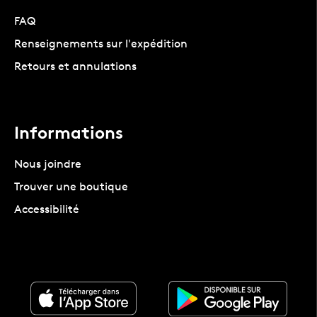
FAQ
Renseignements sur l'expédition
Retours et annulations
Informations
Nous joindre
Trouver une boutique
Accessibilité