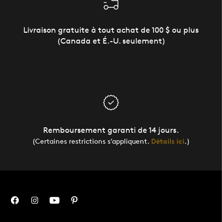
Livraison gratuite à tout achat de 100 $ ou plus
(Canada et É.-U. seulement)
Remboursement garanti de 14 jours.
(Certaines restrictions s’appliquent.
Détails ici
.)