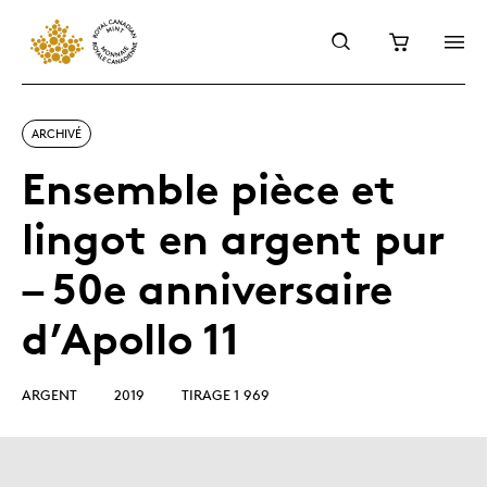
ARCHIVÉ
Ensemble pièce et
lingot en argent pur
– 50e anniversaire
d’Apollo 11
ARGENT
2019
TIRAGE 1 969