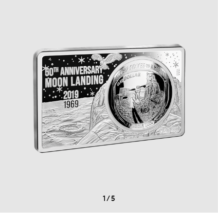
1
/
5