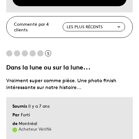
Commenté par 4
clients
5
Dans la lune ou sur la lune...
Vraiment super comme pièce. Une photo finish
intéressante sur notre histoire...
Soumis
il y a 7 ans
Par
Forti
de
Montréal
Acheteur Vérifié