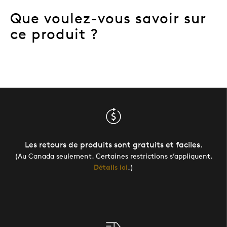
Que voulez-vous savoir sur
ce produit ?
Les retours de produits sont gratuits et faciles.
(Au Canada seulement. Certaines restrictions s’appliquent.
Détails ici
.)