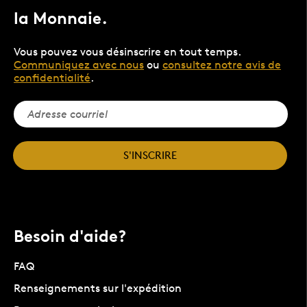
la Monnaie.
Vous pouvez vous désinscrire en tout temps.
Communiquez avec nous
ou
consultez notre avis de
confidentialité
.
S'INSCRIRE
Besoin d'aide?
FAQ
Renseignements sur l'expédition