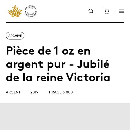
ARCHIVÉ
Pièce de 1 oz en
argent pur - Jubilé
de la reine Victoria
ARGENT
2019
TIRAGE 5 000