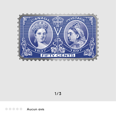
1
/
3
Aucun avis