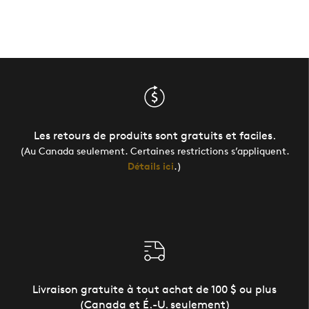
Les retours de produits sont gratuits et faciles.
(Au Canada seulement. Certaines restrictions s’appliquent.
Détails ici
.)
Livraison gratuite à tout achat de 100 $ ou plus
(Canada et É.-U. seulement)