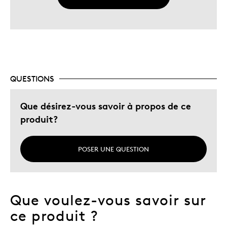
QUESTIONS
Que désirez-vous savoir à propos de ce
produit?
POSER UNE QUESTION
Que voulez-vous savoir sur
ce produit ?