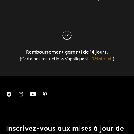
Remboursement garanti de 14 jours.
(Certaines restrictions s’appliquent.
Détails ici
.)
Inscrivez-vous aux mises à jour de