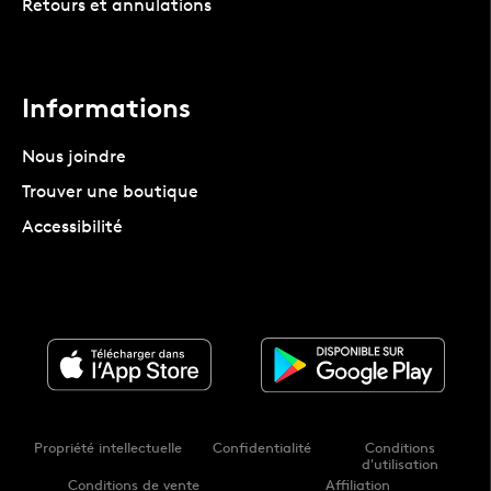
Retours et annulations
Informations
Nous joindre
Trouver une boutique
Accessibilité
Propriété intellectuelle
Confidentialité
Conditions
d'utilisation
Conditions de vente
Affiliation