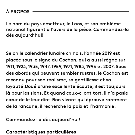
À PROPOS
Le nom du pays émetteur, le Laos, et son emblème
national figurent à l’avers de la pièce. Commandez-la
dès aujourd’hui!
Selon le calendrier lunaire chinois, l’année 2019 est
placée sous le signe du Cochon, qui a aussi régné sur
1911, 1923, 1935, 1947, 1959, 1971, 1983, 1995 et 2007. Sous
des abords qui peuvent sembler rustres, le Cochon est
reconnu pour son réalisme, sa gentillesse et sa
loyauté.Doué d’une excellente écoute, il est toujours
là pour les siens. Et quand ceux-ci ont tort, il n’a pasle
cœur de le leur dire. Bon vivant qui éprouve rarement
de la rancune, il recherche la paix et l’harmonie.
Commandez-la dès aujourd’hui!
Caractéristiques particulières