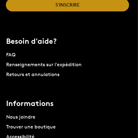
S'INSCRIRE
Besoin d'aide?
FAQ
Renseignements sur l'expédition
Retours et annulations
Informations
Nous joindre
Trouver une boutique
Accessibilité