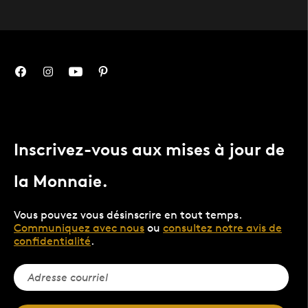
Inscrivez-vous aux mises à jour de
la Monnaie.
Vous pouvez vous désinscrire en tout temps.
Communiquez avec nous
ou
consultez notre avis de
confidentialité
.