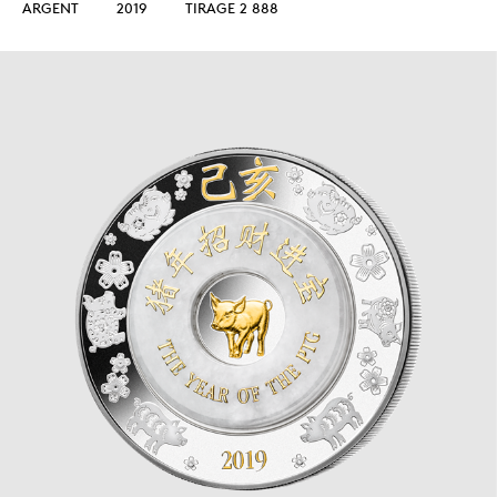
ARGENT
2019
TIRAGE 2 888