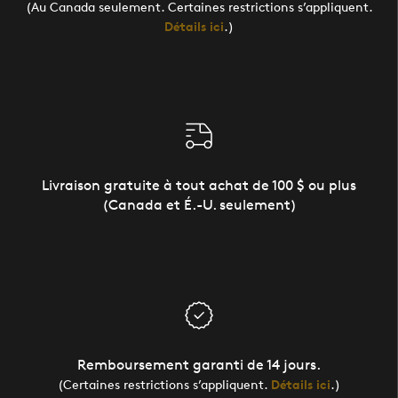
(Au Canada seulement. Certaines restrictions s’appliquent.
Détails ici
.)
Livraison gratuite à tout achat de 100 $ ou plus
(Canada et É.-U. seulement)
Remboursement garanti de 14 jours.
(Certaines restrictions s’appliquent.
Détails ici
.)