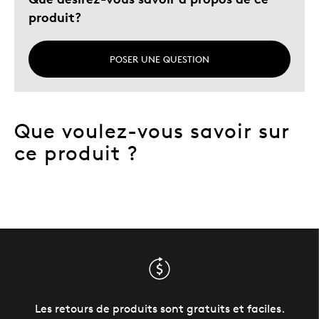
produit?
POSER UNE QUESTION
Que voulez-vous savoir sur
ce produit ?
Les retours de produits sont gratuits et faciles.