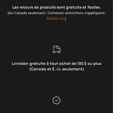
Les retours de produits sont gratuits et faciles.
(Au Canada seulement. Certaines restrictions s’appliquent.
Détails ici
.)
Livraison gratuite à tout achat de 100 $ ou plus
(Canada et É.-U. seulement)