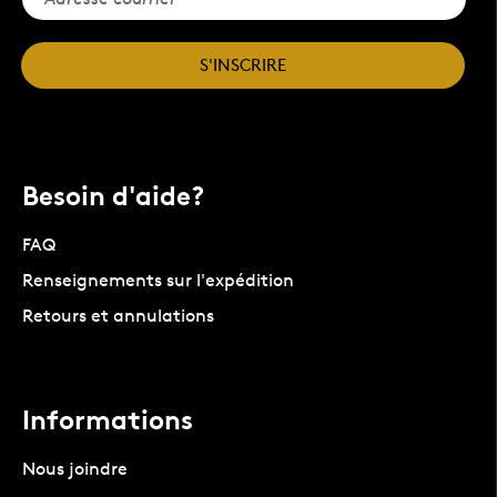
S'INSCRIRE
Besoin d'aide?
FAQ
Renseignements sur l'expédition
Retours et annulations
Informations
Nous joindre