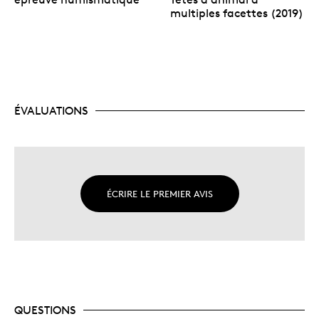
multiples facettes (2019)
ÉVALUATIONS
ÉCRIRE LE PREMIER AVIS
QUESTIONS