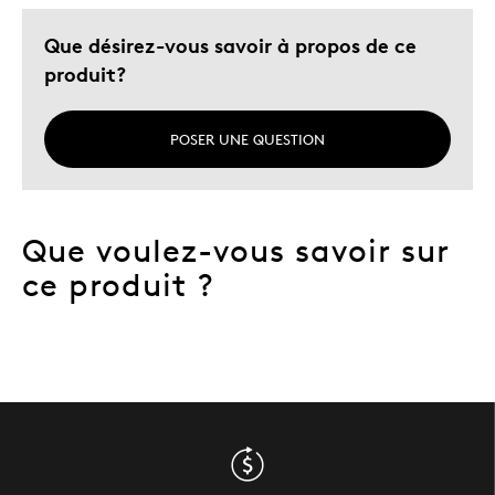
Que désirez-vous savoir à propos de ce
produit?
POSER UNE QUESTION
Que voulez-vous savoir sur
ce produit ?