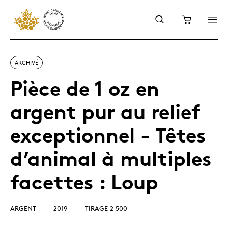
ARCHIVÉ
Pièce de 1 oz en
argent pur au relief
exceptionnel - Têtes
d’animal à multiples
facettes : Loup
ARGENT
2019
TIRAGE 2 500