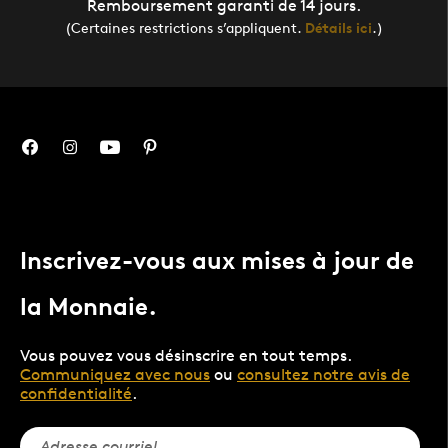
Remboursement garanti de 14 jours.
(Certaines restrictions s’appliquent.
Détails ici
.)
Inscrivez-vous aux mises à jour de
la Monnaie.
Vous pouvez vous désinscrire en tout temps.
Communiquez avec nous
ou
consultez notre avis de
confidentialité
.