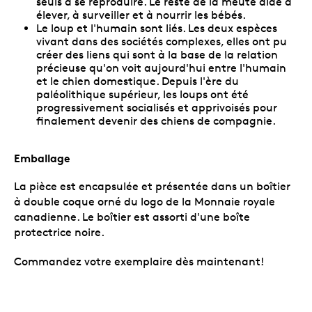
seuls à se reproduire. Le reste de la meute aide à
élever, à surveiller et à nourrir les bébés.
Le loup et l'humain sont liés. Les deux espèces
vivant dans des sociétés complexes, elles ont pu
créer des liens qui sont à la base de la relation
précieuse qu'on voit aujourd'hui entre l'humain
et le chien domestique. Depuis l'ère du
paléolithique supérieur, les loups ont été
progressivement socialisés et apprivoisés pour
finalement devenir des chiens de compagnie.
Emballage
La pièce est encapsulée et présentée dans un boîtier
à double coque orné du logo de la Monnaie royale
canadienne. Le boîtier est assorti d'une boîte
protectrice noire.
Commandez votre exemplaire dès maintenant!