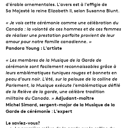
d'érable ornementales. L'avers est à l'effigie de
Sa Majesté la reine Elizabeth II, selon Susanna Blunt.
« Je vois cette cérémonie comme une célébration du
Canada : la volonté de ces hommes et de ces femmes
de réaliser une prestation parfaite provient de leur
amour pour notre famille canadienne. »
Pandora Young
: L'artiste
« Les membres de la Musique de la Garde de
cérémonie sont facilement reconnaissables grâce à
leurs emblématiques tuniques rouges et bonnets en
peau d'ours noir. L'été,
sur la pelouse de la colline de
Parlement, la Musique exécute l'emblématique défilé
de la Relève de la garde, une célèbre tradition
Adjudant-maître
militaire du Canada. »
Michel Simard, sergent-major de la Musique de la
Garde de cérémonie
L'expert
:
Le saviez-vous?