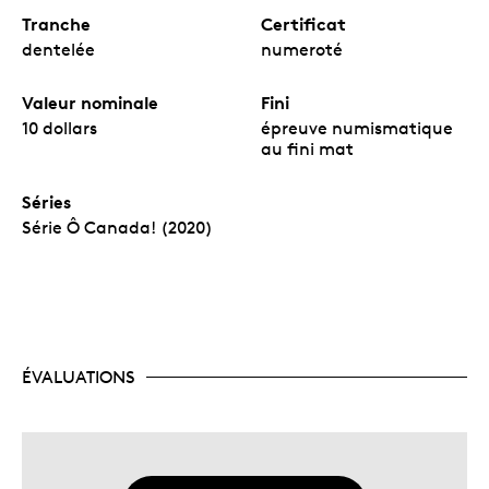
Tranche
Certificat
dentelée
numeroté
Valeur nominale
Fini
10 dollars
épreuve numismatique
au fini mat
Séries
Série Ô Canada! (2020)
ÉVALUATIONS