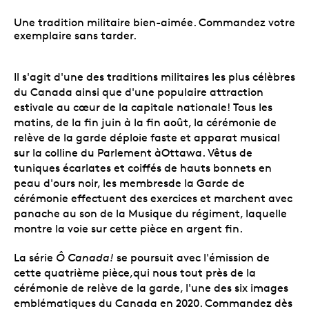
Une tradition militaire bien-aimée. Commandez votre
exemplaire sans tarder.
Il s'agit d'une des traditions militaires les plus célèbres
du Canada ainsi que d'une populaire attraction
estivale au cœur de la capitale nationale! Tous les
matins, de la fin juin à la fin août, la cérémonie de
relève de la garde déploie faste et apparat musical
sur la colline du Parlement àOttawa. Vêtus de
tuniques écarlates et coiffés de hauts bonnets en
peau d'ours noir, les membresde la Garde de
cérémonie effectuent des exercices et marchent avec
panache au son de la Musique du régiment, laquelle
montre la voie sur cette pièce en argent fin.
La série
Ô Canada!
se poursuit avec l'émission de
cette quatrième pièce,qui nous tout près de la
cérémonie de relève de la garde, l'une des six images
emblématiques du Canada en 2020. Commandez dès