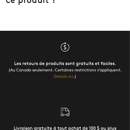
Les retours de produits sont gratuits et faciles.
(Au Canada seulement. Certaines restrictions s’appliquent.
Détails ici
.)
Livraison gratuite à tout achat de 100 $ ou plus