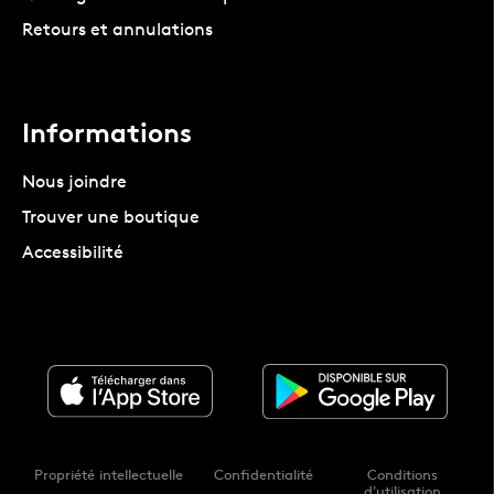
Retours et annulations
Informations
Nous joindre
Trouver une boutique
Accessibilité
Propriété intellectuelle
Confidentialité
Conditions
d'utilisation