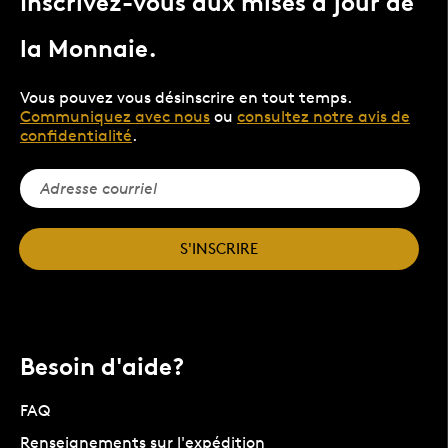
Inscrivez-vous aux mises à jour de
la Monnaie.
Vous pouvez vous désinscrire en tout temps.
Communiquez avec nous
ou
consultez notre avis de
confidentialité
.
S'INSCRIRE
Besoin d'aide?
FAQ
Renseignements sur l'expédition