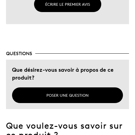
ÉCRIRE LE PREMIER AVIS
QUESTIONS
Que désirez-vous savoir à propos de ce
produit?
POSER UNE QUESTION
Que voulez-vous savoir sur
ce produit ?