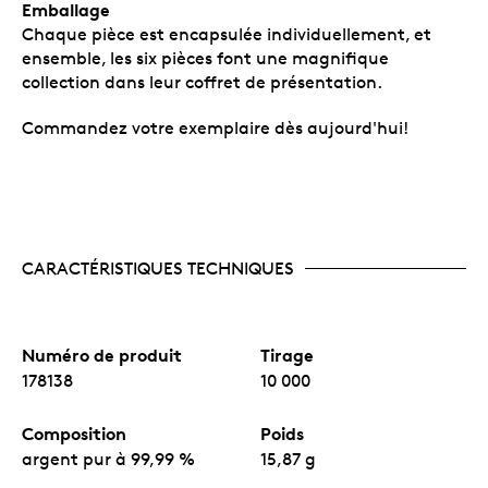
Emballage
Chaque pièce est encapsulée individuellement, et
ensemble, les six pièces font une magnifique
collection dans leur coffret de présentation.
Commandez votre exemplaire dès aujourd'hui!
CARACTÉRISTIQUES TECHNIQUES
Numéro de produit
Tirage
178138
10 000
Composition
Poids
argent pur à 99,99 %
15,87 g