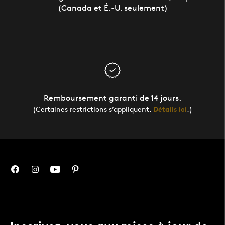
(Canada et É.-U. seulement)
Remboursement garanti de 14 jours.
(Certaines restrictions s’appliquent.
Détails ici
.)