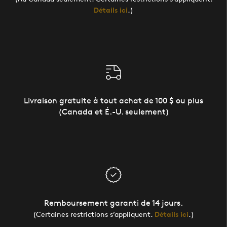
Détails ici
.)
Livraison gratuite à tout achat de 100 $ ou plus
(Canada et É.-U. seulement)
Remboursement garanti de 14 jours.
(Certaines restrictions s’appliquent.
Détails ici
.)