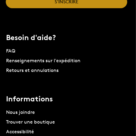
S'INSCRIRE
Besoin d'aide?
FAQ
Renseignements sur l'expédition
Retours et annulations
Informations
Nous joindre
Trouver une boutique
Accessibilité