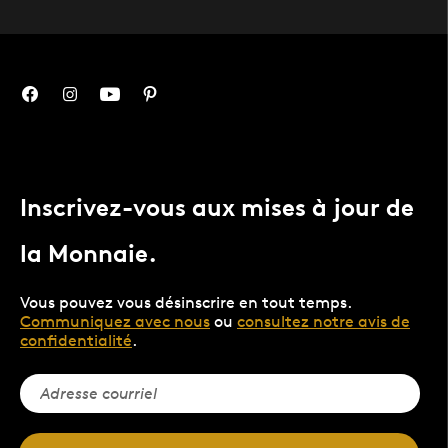
Inscrivez-vous aux mises à jour de
la Monnaie.
Vous pouvez vous désinscrire en tout temps.
Communiquez avec nous
ou
consultez notre avis de
confidentialité
.