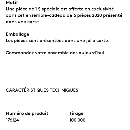
Motif
Une pièce de 1 $ spéciale est offerte en exclusivité
dans cet ensemble-cadeau de 6 pièces 2020 présenté
dans une carte.
Emballage
Les pièces sont présentées dans une jolie carte.
Commandez votre ensemble dès aujourd'hui!
CARACTÉRISTIQUES TECHNIQUES
Numéro de produit
Tirage
176124
100 000