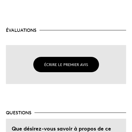
ÉVALUATIONS
ÉCRIRE LE PREMIER AVIS
QUESTIONS
Que désirez-vous savoir à propos de ce