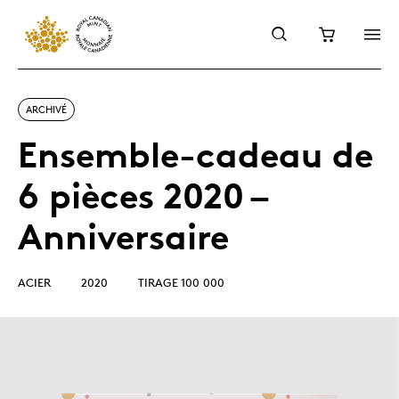
ARCHIVÉ
Ensemble-cadeau de
6 pièces 2020 –
Anniversaire
ACIER
2020
TIRAGE 100 000