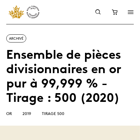
ARCHIVÉ
Ensemble de pièces
divisionnaires en or
pur à 99,999 % -
Tirage : 500 (2020)
OR
2019
TIRAGE 500