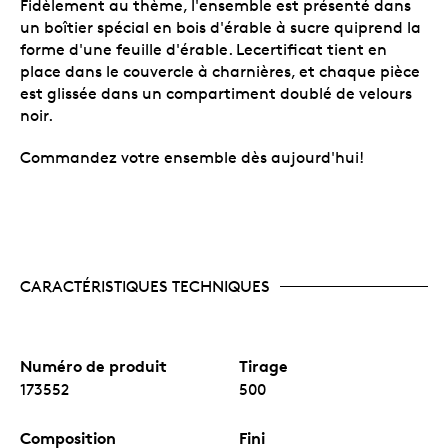
Fidèlement au thème, l'ensemble est présenté dans
un boîtier spécial en bois d'érable à sucre quiprend la
forme d'une feuille d'érable. Lecertificat tient en
place dans le couvercle à charnières, et chaque pièce
est glissée dans un compartiment doublé de velours
noir.
Commandez votre ensemble dès aujourd'hui!
CARACTÉRISTIQUES TECHNIQUES
Numéro de produit
Tirage
173552
500
Composition
Fini