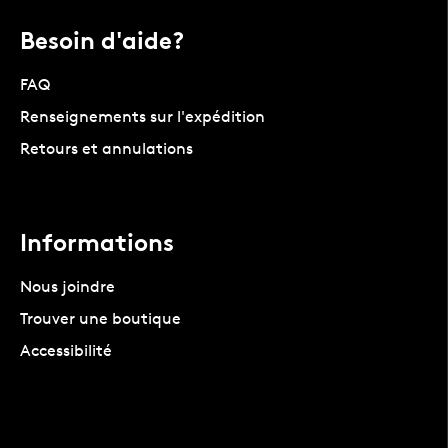
Besoin d'aide?
FAQ
Renseignements sur l'expédition
Retours et annulations
Informations
Nous joindre
Trouver une boutique
Accessibilité