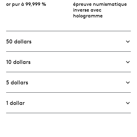
or pur à 99,999 %
épreuve numismatique
inverse avec
hologramme
50 dollars
10 dollars
5 dollars
1 dollar