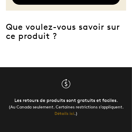
Que voulez-vous savoir sur
ce produit ?
Les retours de produits sont gratuits et faciles.
(Au Canada seulement. Certaines restrictions s’appliquent.
Détails ici
.)