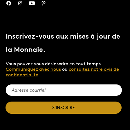
Inscrivez-vous aux mises à jour de
la Monnaie.
Vous pouvez vous désinscrire en tout temps.
Communiquez avec nous
ou
consultez notre avis de
confidentialité
.
S'INSCRIRE