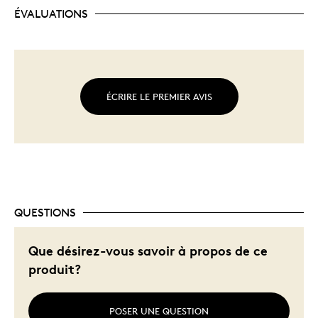
ÉVALUATIONS
ÉCRIRE LE PREMIER AVIS
QUESTIONS
Que désirez-vous savoir à propos de ce
produit?
POSER UNE QUESTION