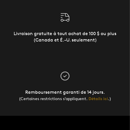
Livraison gratuite à tout achat de 100 $ ou plus
(Canada et É.-U. seulement)
Remboursement garanti de 14 jours.
(Certaines restrictions s’appliquent.
Détails ici
.)