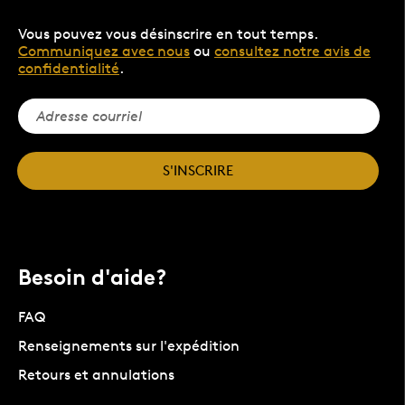
Vous pouvez vous désinscrire en tout temps.
Communiquez avec nous
ou
consultez notre avis de
confidentialité
.
S'INSCRIRE
Besoin d'aide?
FAQ
Renseignements sur l'expédition
Retours et annulations