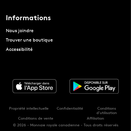
Informations
Nous joindre
Trouver une boutique
Accessibilité
Propriété intellectuelle
Confidentialité
Conditions
d'utilisation
Conditions de vente
Affiliation
© 2026 - Monnaie royale canadienne - Tous droits réservés