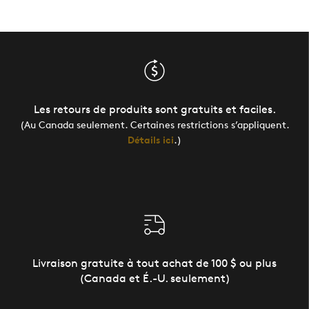
Les retours de produits sont gratuits et faciles.
(Au Canada seulement. Certaines restrictions s’appliquent.
Détails ici
.)
Livraison gratuite à tout achat de 100 $ ou plus
(Canada et É.-U. seulement)