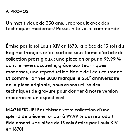
À PROPOS
Un motif vieux de 350 ans… reproduit avec des
techniques modernes! Passez vite votre commande!
Émise par le roi Louis XIV en 1670, la pièce de 15 sols du
Régime français refait surface sous forme d'article de
collection prestigieux : une pièce en or pur à 99,99 %
dont le revers accueille, grâce aux techniques
modernes, une reproduction fidèle de l'écu couronné.
Et comme l'année 2020 marque le 350
anniversaire
E
de la pièce originale, nous avons utilisé des
techniques de gravure pour donner à notre version
modernisée un aspect vieilli.
MAGNIFIQUE! Enrichissez votre collection d'une
splendide pièce en or pur à 99,99 % qui reproduit
fidèlement une pièce de 15 sols émise par Louis XIV
en 1670!