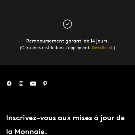
Remboursement garanti de 14 jours.
(Certaines restrictions s’appliquent.
Détails ici
.)
Inscrivez-vous aux mises à jour de
la Monnaie.