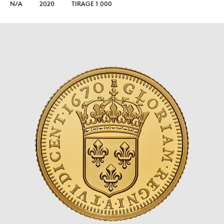
N/A
2020
TIRAGE 1 000