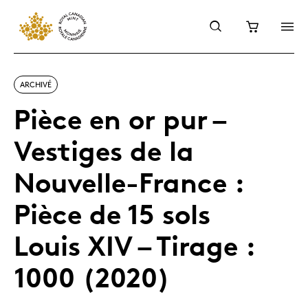
ARCHIVÉ
Pièce en or pur –
Vestiges de la
Nouvelle-France :
Pièce de 15 sols
Louis XIV – Tirage :
1000 (2020)