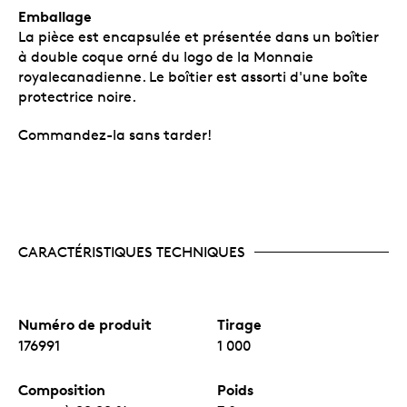
Emballage
La pièce est encapsulée et présentée dans un boîtier
à double coque orné du logo de la Monnaie
royalecanadienne. Le boîtier est assorti d'une boîte
protectrice noire.
Commandez-la sans tarder!
CARACTÉRISTIQUES TECHNIQUES
Numéro de produit
Tirage
176991
1 000
Composition
Poids