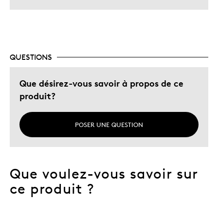
QUESTIONS
Que désirez-vous savoir à propos de ce
produit?
POSER UNE QUESTION
Que voulez-vous savoir sur
ce produit ?