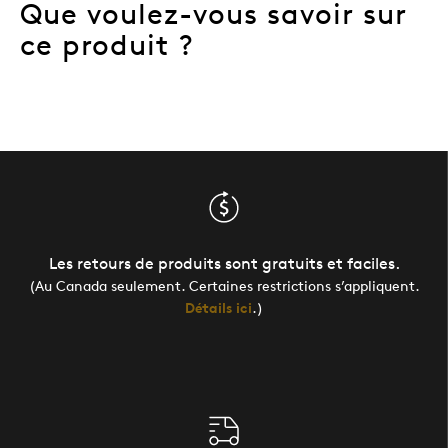
Que voulez-vous savoir sur
ce produit ?
Les retours de produits sont gratuits et faciles.
(Au Canada seulement. Certaines restrictions s’appliquent.
Détails ici
.)