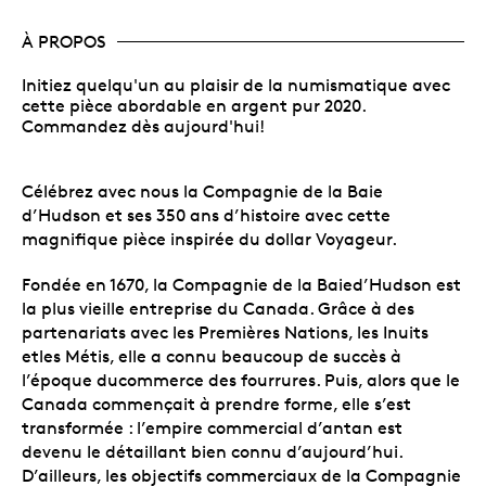
À PROPOS
Initiez quelqu'un au plaisir de la numismatique avec
cette pièce abordable en argent pur 2020.
Commandez dès aujourd'hui!
Célébrez avec nous la Compagnie de la Baie
d’Hudson et ses 350 ans d’histoire avec cette
magnifique pièce inspirée du dollar Voyageur.
Fondée en 1670, la Compagnie de la Baied’Hudson est
la plus vieille entreprise du Canada. Grâce à des
partenariats avec les Premières Nations, les Inuits
etles Métis, elle a connu beaucoup de succès à
l’époque ducommerce des fourrures. Puis, alors que le
Canada commençait à prendre forme, elle s’est
transformée : l’empire commercial d’antan est
devenu le détaillant bien connu d’aujourd’hui.
D’ailleurs, les objectifs commerciaux de la Compagnie