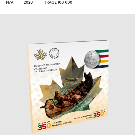
N/A
2020
TIRAGE 100 000