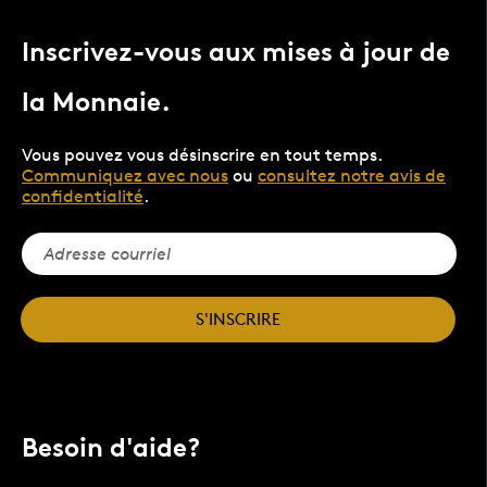
Inscrivez-vous aux mises à jour de
la Monnaie.
Vous pouvez vous désinscrire en tout temps.
Communiquez avec nous
ou
consultez notre avis de
confidentialité
.
S'INSCRIRE
Besoin d'aide?