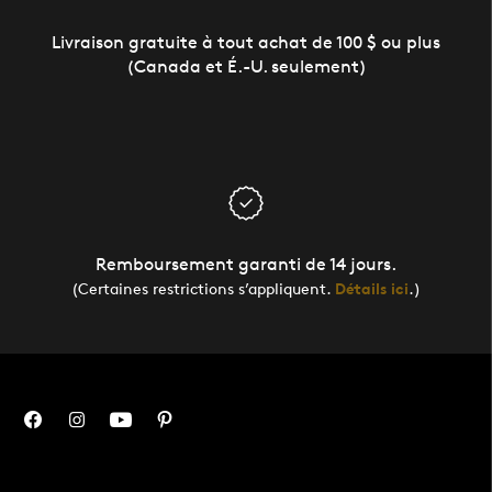
Livraison gratuite à tout achat de 100 $ ou plus
(Canada et É.-U. seulement)
Remboursement garanti de 14 jours.
(Certaines restrictions s’appliquent.
Détails ici
.)