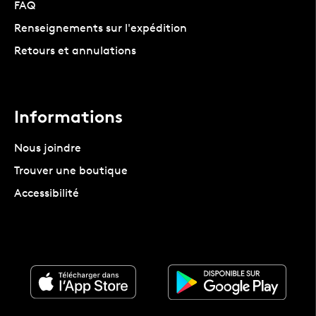
FAQ
Renseignements sur l'expédition
Retours et annulations
Informations
Nous joindre
Trouver une boutique
Accessibilité