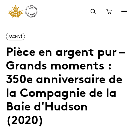
ARCHIVÉ
Pièce en argent pur –
Grands moments :
350e anniversaire de
la Compagnie de la
Baie d'Hudson
(2020)