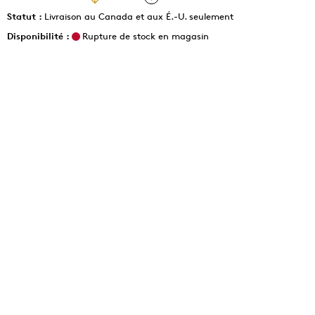
Statut :
Livraison au Canada et aux É.-U. seulement
Disponibilité :
Rupture de stock en magasin