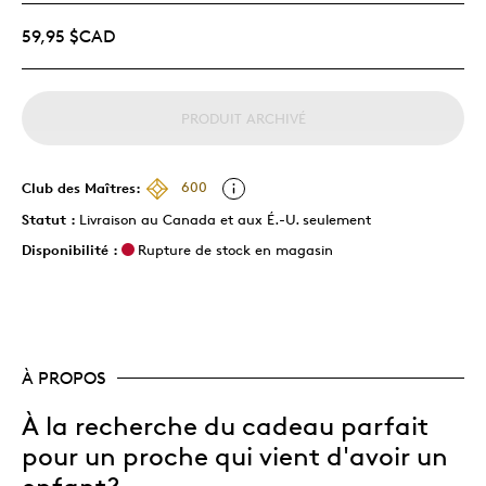
59,95 $CAD
PRODUIT ARCHIVÉ
Club des Maîtres:
600
Statut :
Livraison au Canada et aux É.-U. seulement
Disponibilité :
Rupture de stock en magasin
À PROPOS
À la recherche du cadeau parfait
pour un proche qui vient d'avoir un