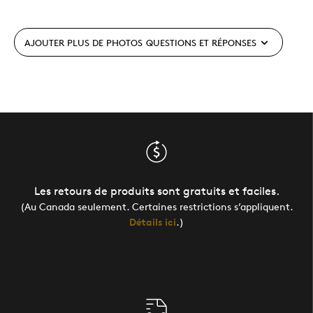
AJOUTER PLUS DE PHOTOS
QUESTIONS ET RÉPONSES
Les retours de produits sont gratuits et faciles.
(Au Canada seulement. Certaines restrictions s’appliquent.
Détails ici
.)