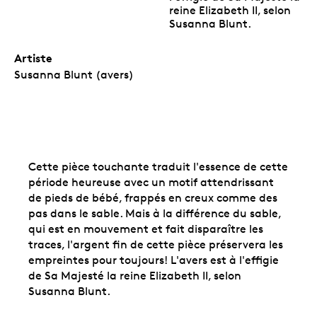
reine Elizabeth II, selon
Susanna Blunt.
Artiste
Susanna Blunt (avers)
Cette pièce touchante traduit l'essence de cette
période heureuse avec un motif attendrissant
de pieds de bébé, frappés en creux comme des
pas dans le sable. Mais à la différence du sable,
qui est en mouvement et fait disparaître les
traces, l'argent fin de cette pièce préservera les
empreintes pour toujours! L'avers est à l'effigie
de Sa Majesté la reine Elizabeth II, selon
Susanna Blunt.