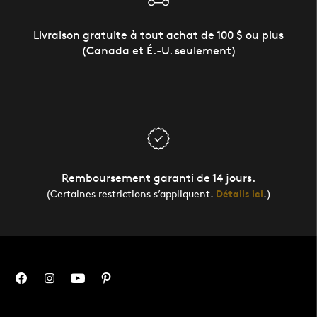
Livraison gratuite à tout achat de 100 $ ou plus
(Canada et É.-U. seulement)
Remboursement garanti de 14 jours.
(Certaines restrictions s’appliquent.
Détails ici
.)