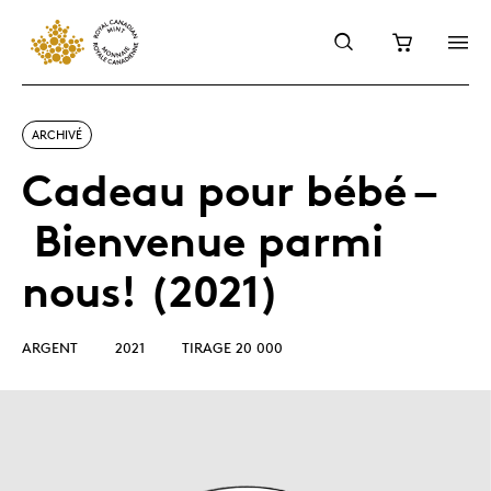
ARCHIVÉ
Cadeau pour bébé –
Bienvenue parmi
nous! (2021)
ARGENT
2021
TIRAGE 20 000