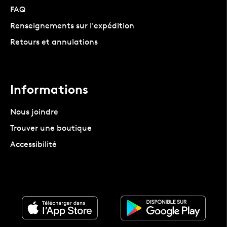
FAQ
Renseignements sur l'expédition
Retours et annulations
Informations
Nous joindre
Trouver une boutique
Accessibilité