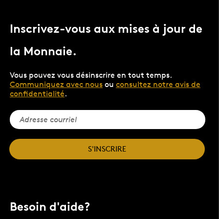
Inscrivez-vous aux mises à jour de
la Monnaie.
Vous pouvez vous désinscrire en tout temps.
Communiquez avec nous
ou
consultez notre avis de
confidentialité
.
S'INSCRIRE
Besoin d'aide?