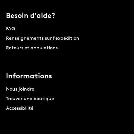
Besoin d'aide?
FAQ
Renseignements sur l'expédition
Retours et annulations
Informations
Nous joindre
Trouver une boutique
Accessibilité