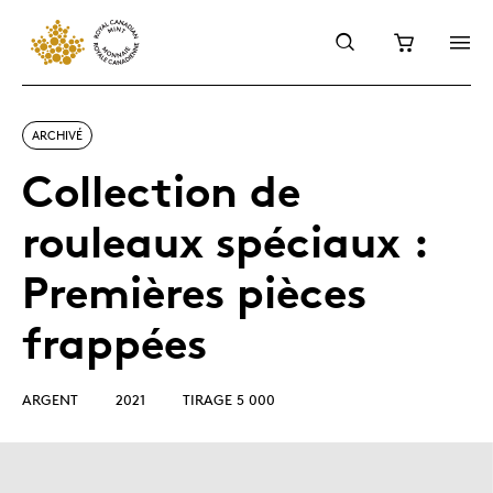
ARCHIVÉ
Collection de
rouleaux spéciaux :
Premières pièces
frappées
ARGENT
2021
TIRAGE 5 000