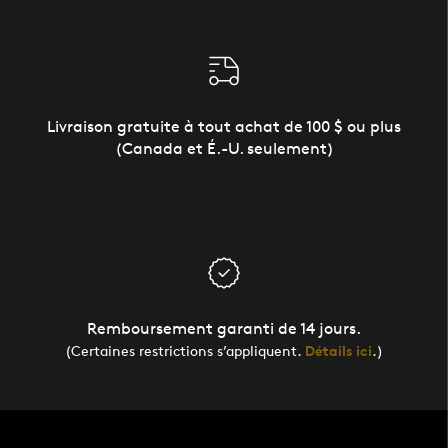
Livraison gratuite à tout achat de 100 $ ou plus
(Canada et É.-U. seulement)
Remboursement garanti de 14 jours.
(Certaines restrictions s’appliquent.
Détails ici
.)