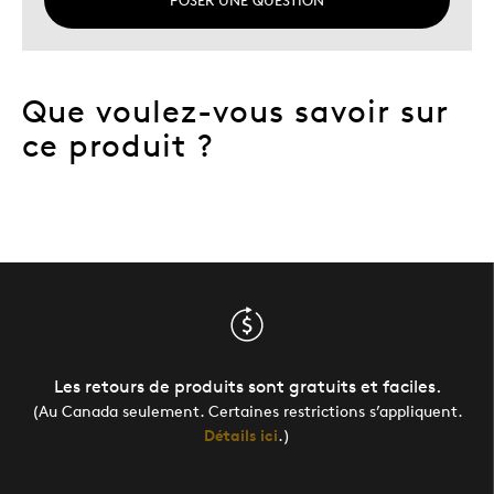
POSER UNE QUESTION
Que voulez-vous savoir sur
ce produit ?
Les retours de produits sont gratuits et faciles.
(Au Canada seulement. Certaines restrictions s’appliquent.
Détails ici
.)