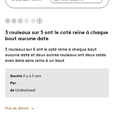
3
3 rouleaux sur 5 ont le coté reine à chaque
bout aucune date
3 rouleaux sur 5 ont le coté reine à chaque bout
aucune date et deux autres rouleaux ont deux cotés
avec date sans reine à un bout
Soumis
il y a 5 ans
Par
.
de
Undisclosed
Plus de détails