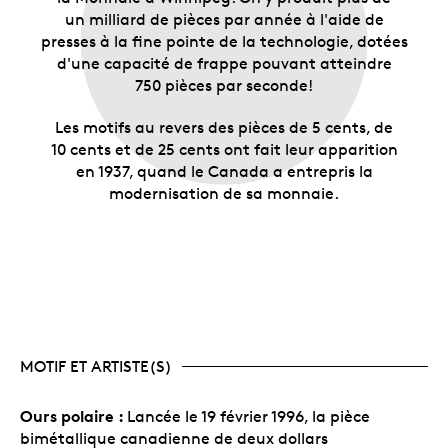
un milliard de pièces par année à l'aide de
presses à la fine pointe de la technologie, dotées
d'une capacité de frappe pouvant atteindre
750 pièces par seconde!
Les motifs au revers des pièces de 5 cents, de
10 cents et de 25 cents ont fait leur apparition
en 1937, quand le Canada a entrepris la
modernisation de sa monnaie.
MOTIF ET ARTISTE(S)
Ours polaire :
Lancée le 19 février 1996, la pièce
bimétallique canadienne de deux dollars