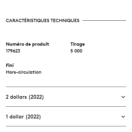
CARACTÉRISTIQUES TECHNIQUES
Numéro de produit
Tirage
179623
5 000
Fini
Hors-circulation
2 dollars (2022)
1 dollar (2022)