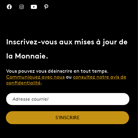
Inscrivez-vous aux mises à jour de
la Monnaie.
Vous pouvez vous désinscrire en tout temps.
Communiquez avec nous
ou
consultez notre avis de
confidentialité
.
S'INSCRIRE