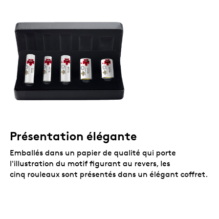
Présentation élégante
Emballés dans un papier de qualité qui porte
l'illustration du motif figurant au revers, les
cinq rouleaux sont présentés dans un élégant coffret.